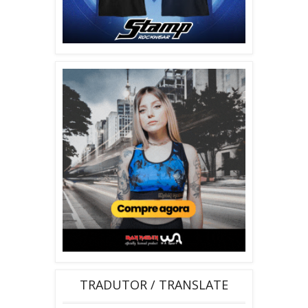
TRADUTOR / TRANSLATE