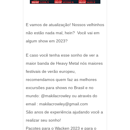
E vamos de atualização! Nossos velhinhos
não estão nada mal, hein? Você vai em
algum show em 2023?
E caso você tenha esse sonho de ver a
maior banda de Heavy Metal nós maiores
festivais de verão europeu,
recomendamos quem faz as melhores
excursões para shows no Brasil e no
mundo: @makilacrowley ou através do
email : makilacrowley@gmail.com
São anos de experiência ajudando você a
realizar seu sonho!
Pacotes para o Wacken 2023 e para o