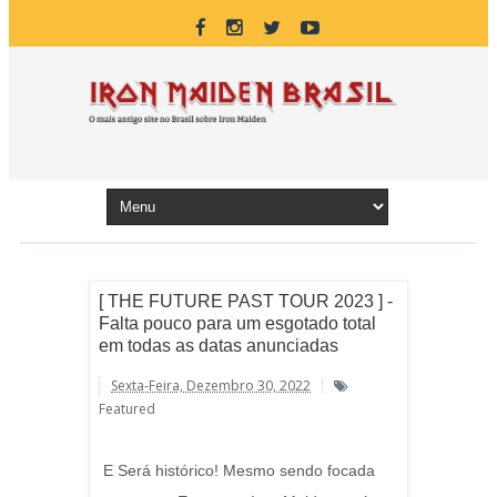
[ THE FUTURE PAST TOUR 2023 ] -
Falta pouco para um esgotado total
em todas as datas anunciadas
Sexta-Feira, Dezembro 30, 2022
Featured
E Será histórico! Mesmo sendo focada