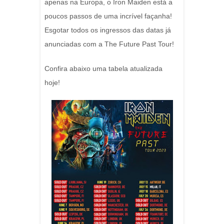
apenas na Europa, o Iron Maiden está a
poucos passos de uma incrível façanha!
Esgotar todos os ingressos das datas já
anunciadas com a The Future Past Tour!
Confira abaixo uma tabela atualizada
hoje!