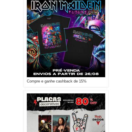
Compre e ganhe cashback de 15%