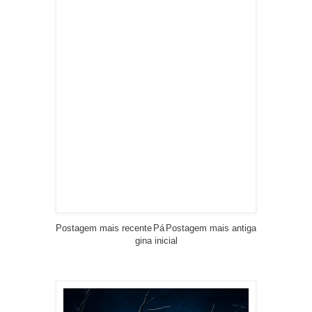
Postagem mais recente
Pá
Postagem mais antiga
gina inicial