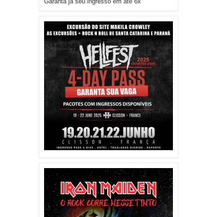
Garanta já seu ingresso em até 6x