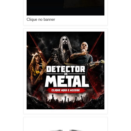
Clique no banner