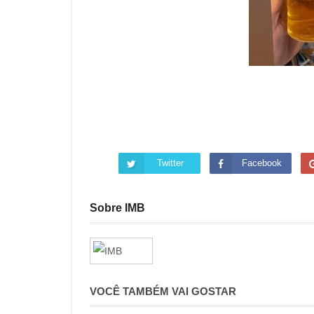
Twitter
Facebook
Sobre IMB
VOCÊ TAMBÉM VAI GOSTAR