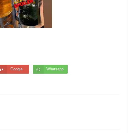
Google
Whatsapp