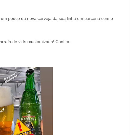
u um pouco da nova cerveja da sua linha em parceria com o
arrafa de vidro customizada! Confira: