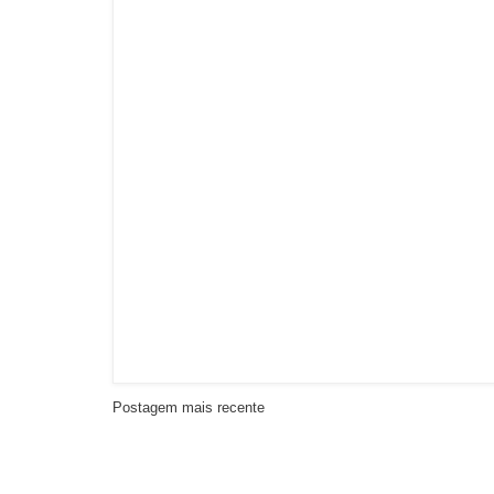
Postagem mais recente