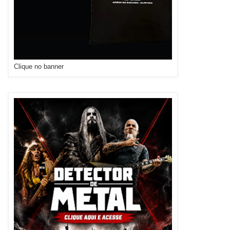
Clique no banner