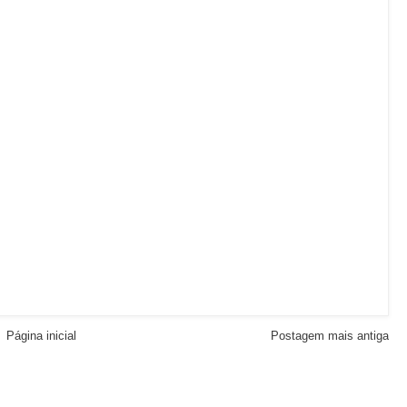
Página inicial
Postagem mais antiga