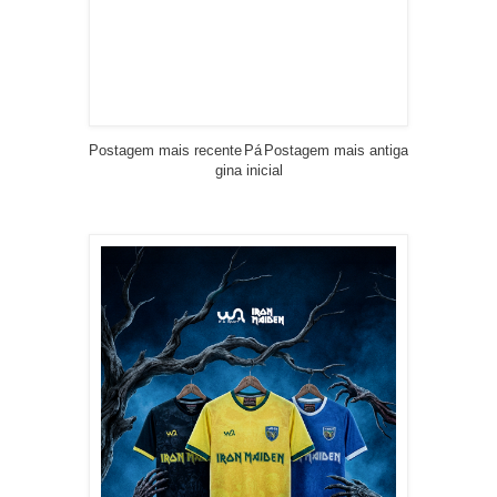
Postagem mais recente
Pá
Postagem mais antiga
gina inicial