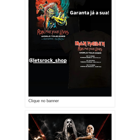
Clique no banner