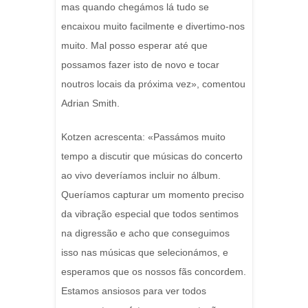
mas quando chegámos lá tudo se
encaixou muito facilmente e divertimo-nos
muito. Mal posso esperar até que
possamos fazer isto de novo e tocar
noutros locais da próxima vez», comentou
Adrian Smith.
Kotzen acrescenta: «Passámos muito
tempo a discutir que músicas do concerto
ao vivo deveríamos incluir no álbum.
Queríamos capturar um momento preciso
da vibração especial que todos sentimos
na digressão e acho que conseguimos
isso nas músicas que selecionámos, e
esperamos que os nossos fãs concordem.
Estamos ansiosos para ver todos