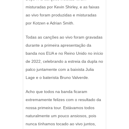
misturadas por Kevin Shirley, e as faixas
ao vivo foram produzidas e misturadas
por Kotzen e Adrian Smith.
Todas as canções ao vivo foram gravadas
durante a primeira apresentação da
banda nos EUA e no Reino Unido no início
de 2022, celebrando a estreia da dupla no
palco juntamente com a baixista Julia
Lage e o baterista Bruno Valverde.
Acho que todos na banda ficaram
extremamente felizes com o resultado da
nossa primeira tour. Estávamos todos
naturalmente um pouco ansiosos, pois
nunca tínhamos tocado ao vivo juntos,