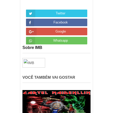
Twitter
Facebook
Google
Whatsapp
Sobre IMB
VOCÊ TAMBÉM VAI GOSTAR