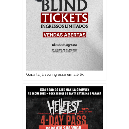
Garanta já seu ingresso em até 6x