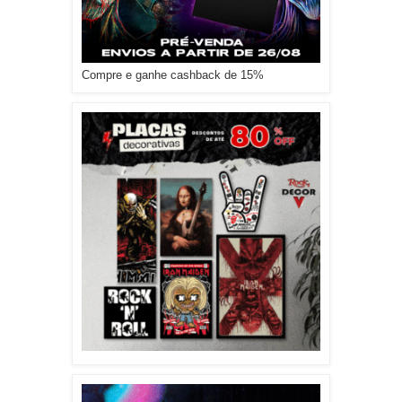
Compre e ganhe cashback de 15%