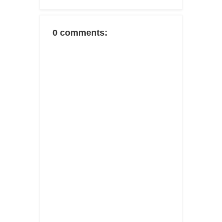
0 comments: