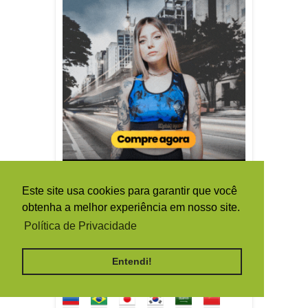
Este site usa cookies para garantir que você
obtenha a melhor experiência em nosso site.
TRADUTOR / TRANSLATE
Política de Privacidade
Entendi!