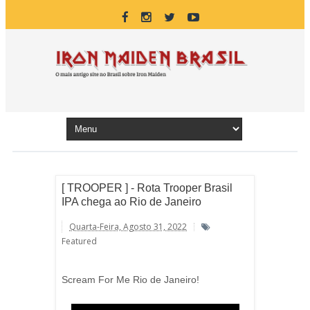
[ TROOPER ] - Rota Trooper Brasil
IPA chega ao Rio de Janeiro
Quarta-Feira, Agosto 31, 2022
Featured
Scream For Me Rio de Janeiro!