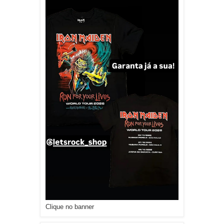
Clique no banner