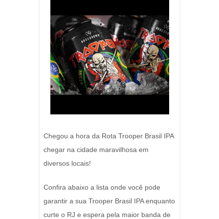
Chegou a hora da Rota Trooper Brasil IPA
chegar na cidade maravilhosa em
diversos locais!
Confira abaixo a lista onde você pode
garantir a sua Trooper Brasil IPA enquanto
curte o RJ e espera pela maior banda de