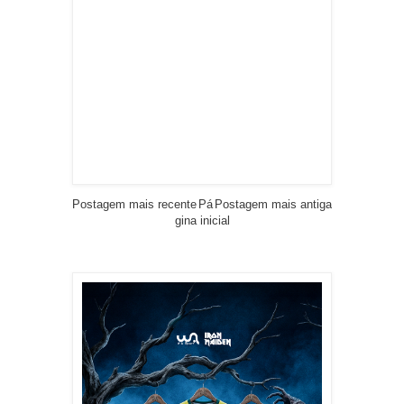
Postagem mais recente
Pá
Postagem mais antiga
gina inicial