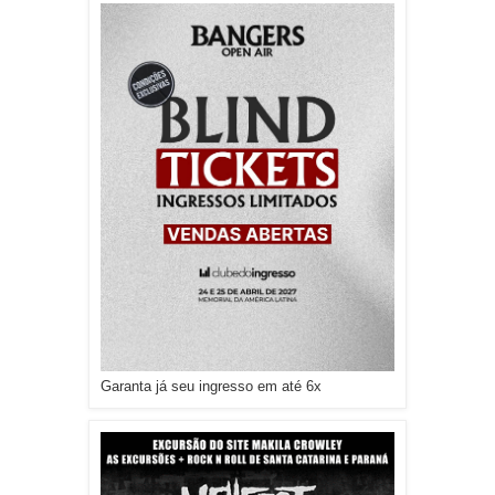
Garanta já seu ingresso em até 6x