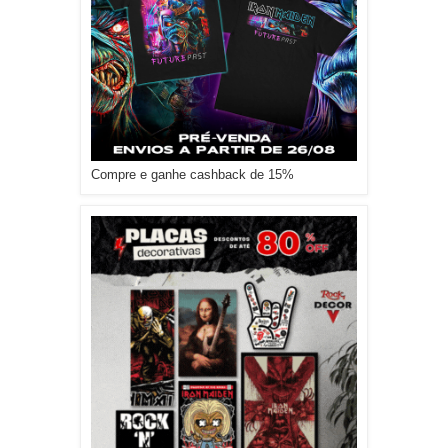
Compre e ganhe cashback de 15%