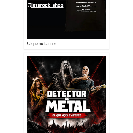
Clique no banner