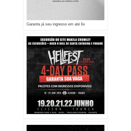
Garanta já seu ingresso em até 6x