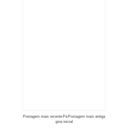
Postagem mais recente
Pá
Postagem mais antiga
gina inicial