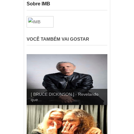
Sobre IMB
VOCÊ TAMBÉM VAI GOSTAR
[ BRUCE DICKINSON ] - Revelando
que...