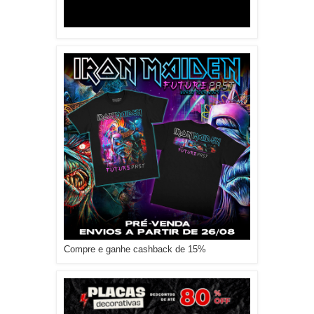
Compre e ganhe cashback de 15%