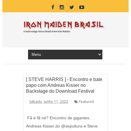
[ STEVE HARRIS ] - Encontro e bate
papo com Andreas Kisser no
Backstage do Download Festival
Sábado, Junho 11, 2022
Featured
Fã é fã né? Encontro de gigantes.
Andreas Kisser do @sepultura e Steve