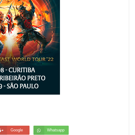
Google
Whatsapp