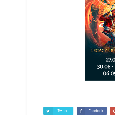
Twitter
Facebook