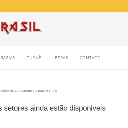
RAFIAS
TURNÊ
LETRAS
CONTATO
 ainda estão disponiveis para o show
 setores ainda estão disponiveis