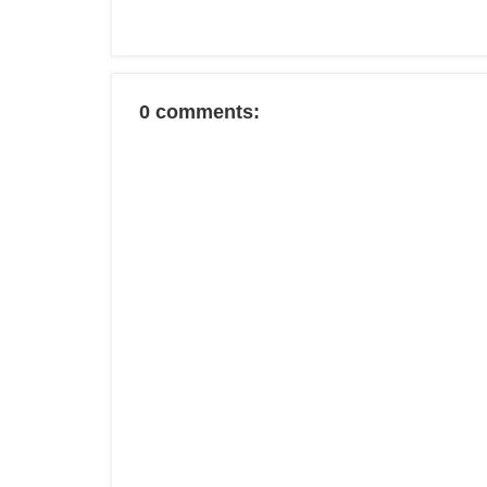
0 comments: