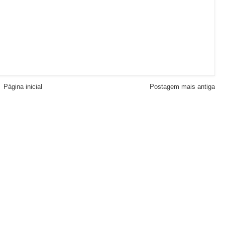
Página inicial
Postagem mais antiga