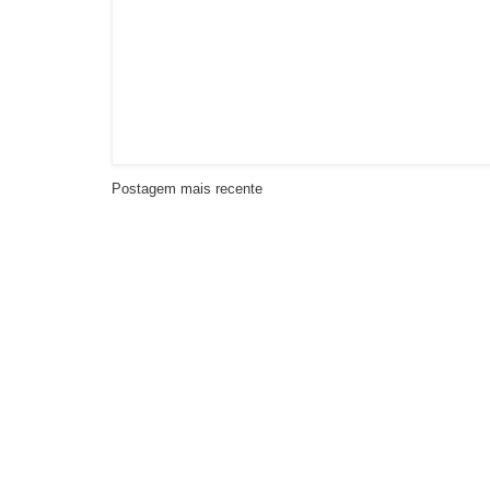
Postagem mais recente