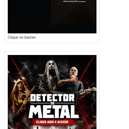
Clique no banner