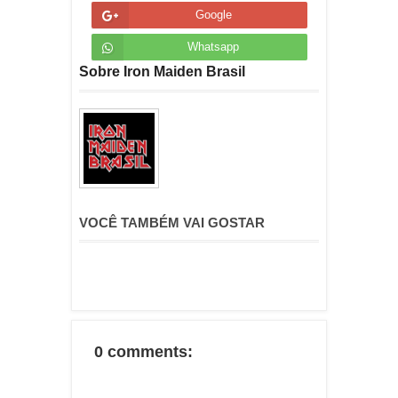
Google
Whatsapp
Sobre Iron Maiden Brasil
VOCÊ TAMBÉM VAI GOSTAR
0 comments: