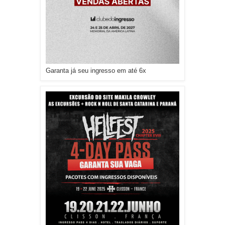
Garanta já seu ingresso em até 6x