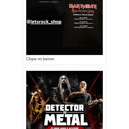
Clique no banner