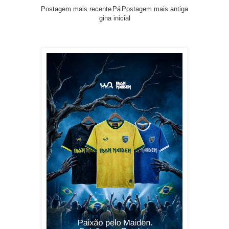
Postagem mais recente
Pá
Postagem mais antiga
gina inicial