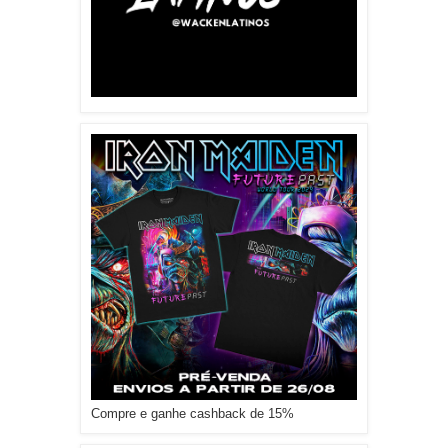
Compre e ganhe cashback de 15%