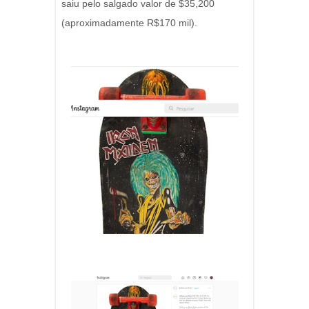
saiu pelo salgado valor de $35,200
(aproximadamente R$170 mil).