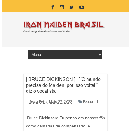
[ BRUCE DICKINSON ] - "'O mundo
precisa do Maiden, por isso voltei."
diz o vocalista
Sexta-Feira, Maio 27, 2022
Featured
Bruce Dickinson: Eu penso em nossos fãs
como camadas de compensado, e