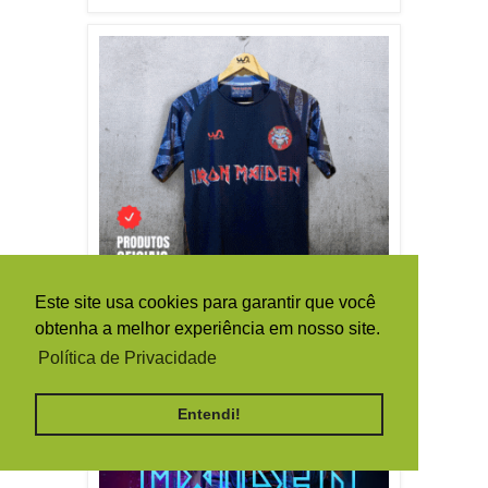
Este site usa cookies para garantir que você
obtenha a melhor experiência em nosso site.
Política de Privacidade
Entendi!