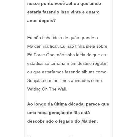
nesse ponto você achou que ainda
estaria fazendo isso vinte e quatro
anos depois?
Eu não tinha ideia de quão grande o
Maiden iria ficar. Eu não tinha ideia sobre
Ed Force One, não tinha ideia de que os
estádios se tornariam um destino regular,
ou que estaríamos fazendo álbuns como
Senjutsu e mini-filmes animados como
Writing On The Wall.
Ao longo da última década, parece que
uma nova geração de fãs está
descobrindo o legado do Maiden.