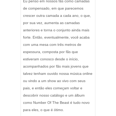
Eu penso em nossos fãs como camadas
de compensado, em que parecemos
crescer outra camada a cada ano, o que,
por sua vez, aumenta as camadas
anteriores e torna o conjunto ainda mais
forte. Então, eventualmente, você acaba
com uma mesa com três metros de
espessura, composta por fãs que
estiveram conosco desde o início,
acompanhados por fãs mais jovens que
talvez tenham ouvido nossa música online
ou vindo a um show ao vivo com seus
pais, e então eles começam voltar e
descobrir nosso catálogo e um álbum
como Number Of The Beast é tudo novo
para eles, o que é ótimo.