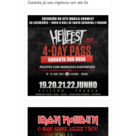
Garanta já seu ingresso em até 6x