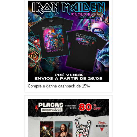
Compre e ganhe cashback de 15%