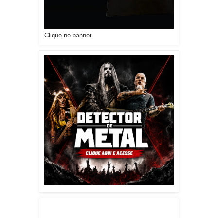
Clique no banner