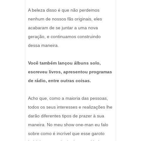
A beleza disso é que não perdemos
nenhum de nossos fãs originais, eles
acabaram de se juntar a uma nova
geração, e continuamos construindo
dessa maneira.
Você também lançou álbuns solo,
escreveu livros, apresentou programas
de rádio, entre outras coisas.
Acho que, como a maioria das pessoas,
todos os seus interesses e realizações lhe
darão diferentes tipos de prazer à sua
maneira. No meu show one-man eu falo
sobre como é incrível que esse garoto