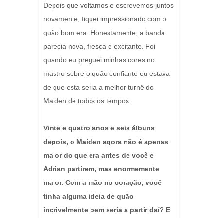
Depois que voltamos e escrevemos juntos
novamente, fiquei impressionado com o
quão bom era. Honestamente, a banda
parecia nova, fresca e excitante. Foi
quando eu preguei minhas cores no
mastro sobre o quão confiante eu estava
de que esta seria a melhor turnê do
Maiden de todos os tempos.
Vinte e quatro anos e seis álbuns
depois, o Maiden agora não é apenas
maior do que era antes de você e
Adrian partirem, mas enormemente
maior. Com a mão no coração, você
tinha alguma ideia de quão
incrivelmente bem seria a partir daí? E