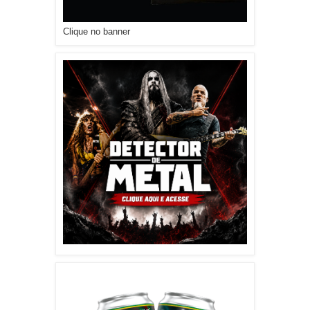
Clique no banner