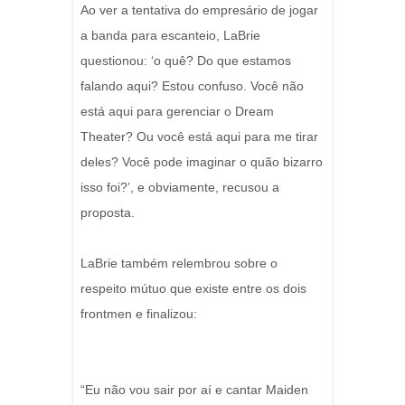
Ao ver a tentativa do empresário de jogar
a banda para escanteio, LaBrie
questionou: ‘o quê? Do que estamos
falando aqui? Estou confuso. Você não
está aqui para gerenciar o Dream
Theater? Ou você está aqui para me tirar
deles? Você pode imaginar o quão bizarro
isso foi?’, e obviamente, recusou a
proposta.
LaBrie também relembrou sobre o
respeito mútuo que existe entre os dois
frontmen e finalizou:
“Eu não vou sair por aí e cantar Maiden