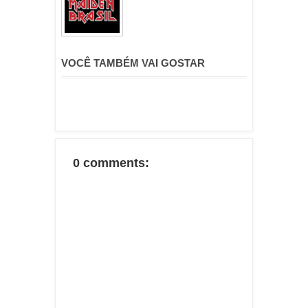
VOCÊ TAMBÉM VAI GOSTAR
0 comments: