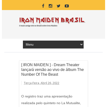
[ IRON MAIDEN ] - Dream Theater
lançará versão ao vivo de álbum The
Number Of The Beast
Terça-Feira, Abril 26, 2022
O registro traz uma apresentação
realizada pelo quinteto no La Mutualite,