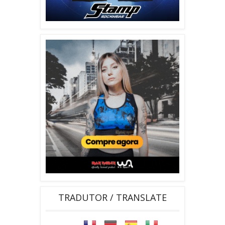
TRADUTOR / TRANSLATE