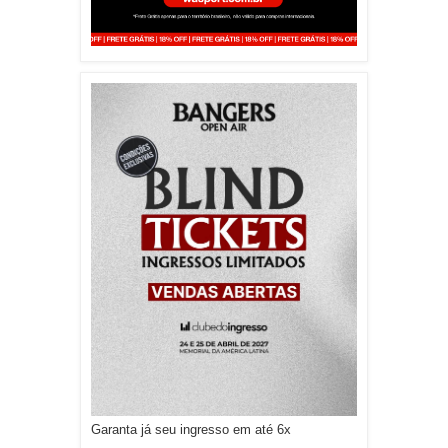
Garanta já seu ingresso em até 6x