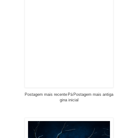
Postagem mais recente
Pá
Postagem mais antiga
gina inicial