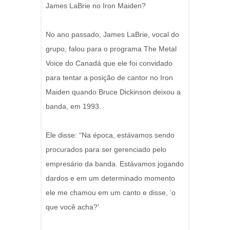
James LaBrie no Iron Maiden?
No ano passado, James LaBrie, vocal do
grupo, falou para o programa The Metal
Voice do Canadá que ele foi convidado
para tentar a posição de cantor no Iron
Maiden quando Bruce Dickinson deixou a
banda, em 1993.
Ele disse: “Na época, estávamos sendo
procurados para ser gerenciado pelo
empresário da banda. Estávamos jogando
dardos e em um determinado momento
ele me chamou em um canto e disse, ‘o
que você acha?’