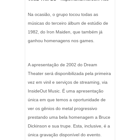
Na ocasião, o grupo tocou todas as
músicas do terceiro álbum de estúdio de
1982, do Iron Maiden, que também já
ganhou homenagens nos games.
A apresentação de 2002 do Dream
Theater será disponibilizada pela primeira
vez em vinil e serviços de streaming, via
InsideOut Music. É uma apresentação
única em que temos a oportunidade de
ver os gênios do metal progressivo
prestando uma bela homenagem a Bruce
Dickinson e sua trupe. Esta, inclusive, é a
única gravação disponível do evento.