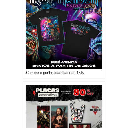
Compre e ganhe cashback de 15%