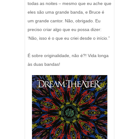
todas as noites – mesmo que eu ache que
eles são uma grande banda, e Bruce é
um grande cantor. Não, obrigado. Eu
preciso criar algo que eu possa dizer:
‘Não, isso é o que eu criei desde o início.”
É sobre originalidade, não é?! Vida longa
às duas bandas!