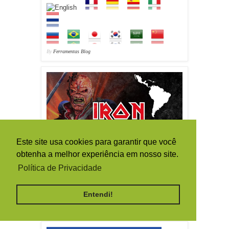
By
Ferramentas Blog
Este site usa cookies para garantir que você
obtenha a melhor experiência em nosso site.
Política de Privacidade
Entendi!