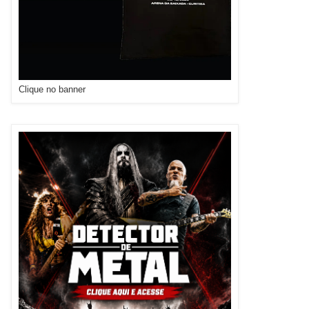
Clique no banner