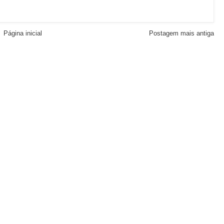
Página inicial
Postagem mais antiga