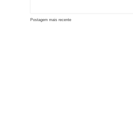
Postagem mais recente