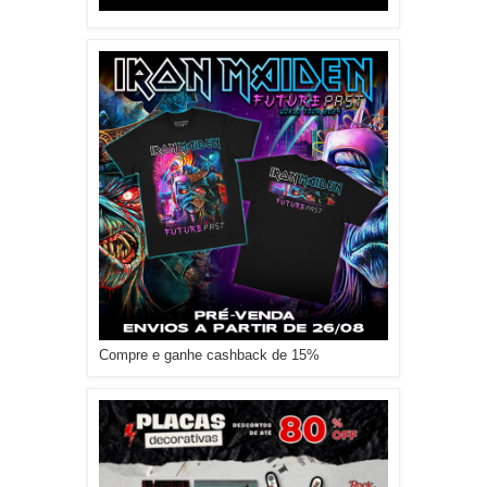
Compre e ganhe cashback de 15%