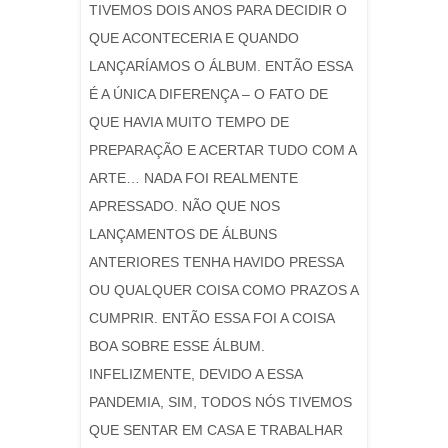
TIVEMOS DOIS ANOS PARA DECIDIR O
QUE ACONTECERIA E QUANDO
LANÇARÍAMOS O ÁLBUM. ENTÃO ESSA
É A ÚNICA DIFERENÇA – O FATO DE
QUE HAVIA MUITO TEMPO DE
PREPARAÇÃO E ACERTAR TUDO COM A
ARTE… NADA FOI REALMENTE
APRESSADO. NÃO QUE NOS
LANÇAMENTOS DE ÁLBUNS
ANTERIORES TENHA HAVIDO PRESSA
OU QUALQUER COISA COMO PRAZOS A
CUMPRIR. ENTÃO ESSA FOI A COISA
BOA SOBRE ESSE ÁLBUM.
INFELIZMENTE, DEVIDO A ESSA
PANDEMIA, SIM, TODOS NÓS TIVEMOS
QUE SENTAR EM CASA E TRABALHAR