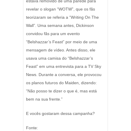
estava removido de uma parede para
revelar o slogan “WOTW”, que os fãs
teorizaram se referia a “Writing On The
Wall”. Uma semana antes, Dickinson
convidou fãs para um evento
“Belshazzar’s Feast” por meio de uma
mensagem de vídeo. Antes disso, ele
usava uma camisa do “Belshazzar’s
Feast” em uma entrevista para a TV Sky
News. Durante a conversa, ele provocou
os planos futuros do Maiden, dizendo:
“Não posso te dizer o que é, mas está
bem na sua frente.”
E vocês gostaram dessa campanha?
Fonte: