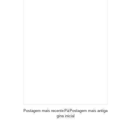
Postagem mais recente
Pá
Postagem mais antiga
gina inicial