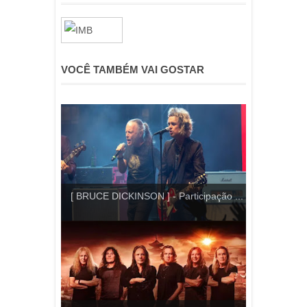
VOCÊ TAMBÉM VAI GOSTAR
[ BRUCE DICKINSON ] - Participação ...