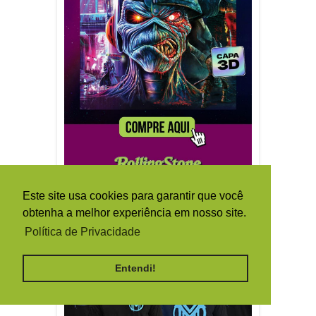
Este site usa cookies para garantir que você
obtenha a melhor experiência em nosso site.
Política de Privacidade
Entendi!