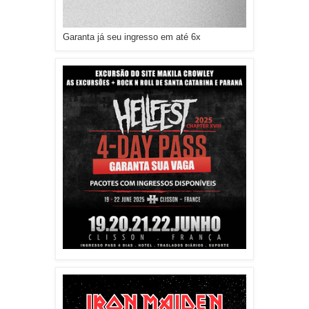
Garanta já seu ingresso em até 6x