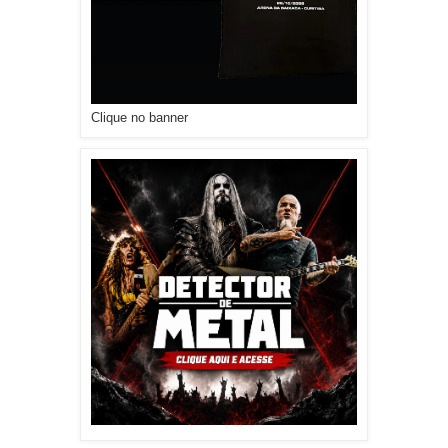
Clique no banner