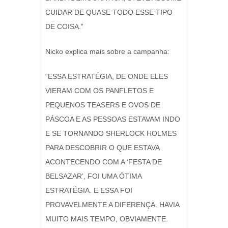
CUIDAR DE QUASE TODO ESSE TIPO
DE COISA.”
Nicko explica mais sobre a campanha:
“ESSA ESTRATÉGIA, DE ONDE ELES
VIERAM COM OS PANFLETOS E
PEQUENOS TEASERS E OVOS DE
PÁSCOA E AS PESSOAS ESTAVAM INDO
E SE TORNANDO SHERLOCK HOLMES
PARA DESCOBRIR O QUE ESTAVA
ACONTECENDO COM A ‘FESTA DE
BELSAZAR’, FOI UMA ÓTIMA
ESTRATÉGIA. E ESSA FOI
PROVAVELMENTE A DIFERENÇA. HAVIA
MUITO MAIS TEMPO, OBVIAMENTE.