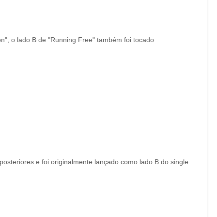
n", o lado B de "Running Free" também foi tocado
posteriores e foi originalmente lançado como lado B do single