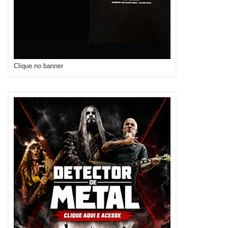
Clique no banner