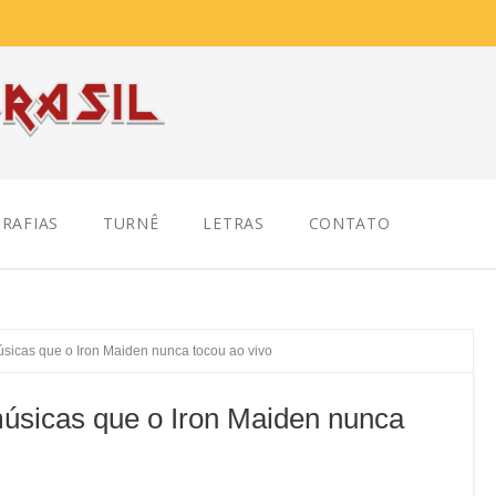
RAFIAS
TURNÊ
LETRAS
CONTATO
sicas que o Iron Maiden nunca tocou ao vivo
úsicas que o Iron Maiden nunca