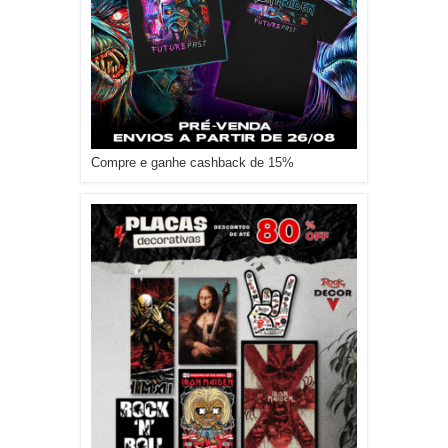
Compre e ganhe cashback de 15%