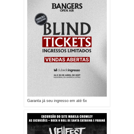
Garanta já seu ingresso em até 6x