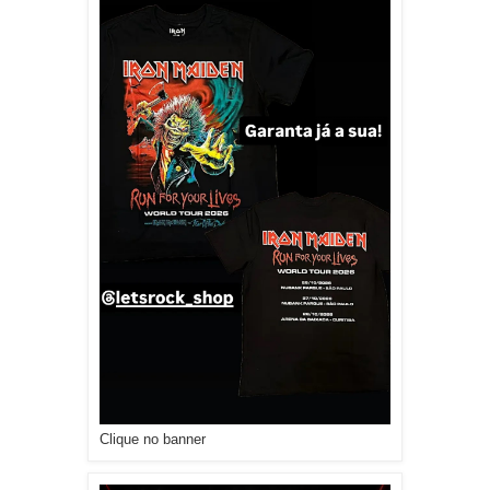
Clique no banner