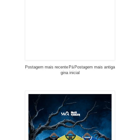
Postagem mais recente
Pá
Postagem mais antiga
gina inicial