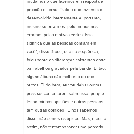
mudamos o que fazemos em resposta à
pressão externa. Tudo o que fazemos é
desenvolvido internamente e, portanto,
mesmo se errarmos, pelo menos nós
erramos pelos motivos certos. Isso
significa que as pessoas confiam em
você", disse Bruce, que na sequência,
falou sobre as diferenças existentes entre
os trabalhos gravados pela banda. Então,
alguns álbuns são melhores do que
outros. Tudo bem, eu vou deixar outras
pessoas comentarem sobre isso, porque
tenho minhas opiniões e outras pessoas
têm outras opiniões . E nós sabemos
disso, não somos estúpidos. Mas, mesmo
assim, não tentamos fazer uma porcaria