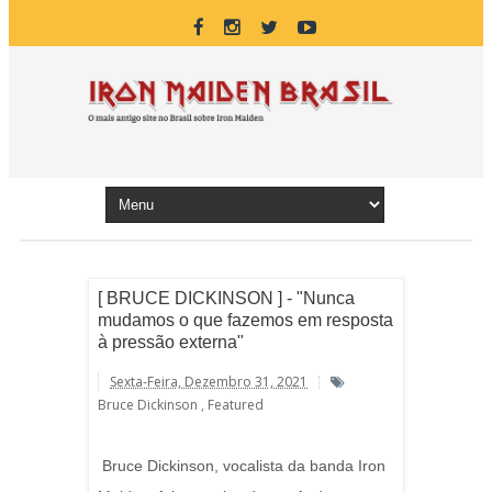
[ BRUCE DICKINSON ] - "Nunca
mudamos o que fazemos em resposta
à pressão externa"
Sexta-Feira, Dezembro 31, 2021
Bruce Dickinson
,
Featured
Bruce Dickinson, vocalista da banda Iron