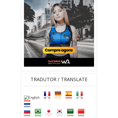
TRADUTOR / TRANSLATE