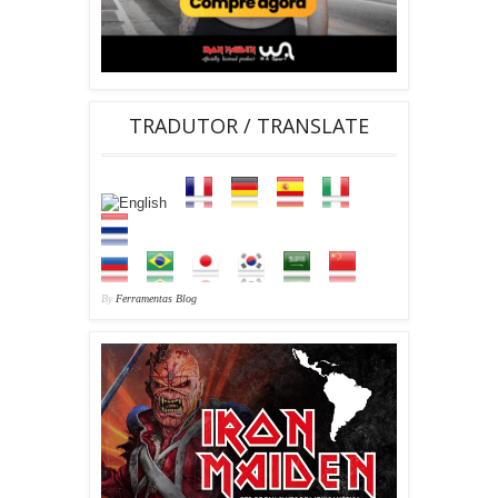
TRADUTOR / TRANSLATE
By
Ferramentas Blog