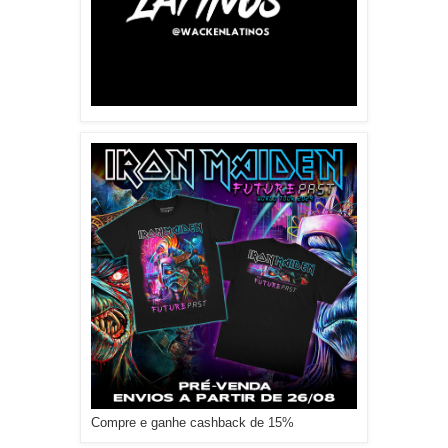
Compre e ganhe cashback de 15%