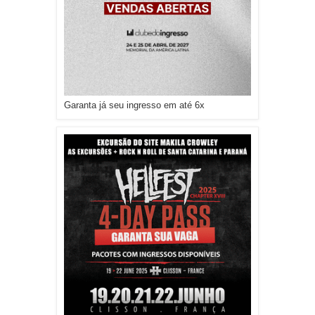
Garanta já seu ingresso em até 6x