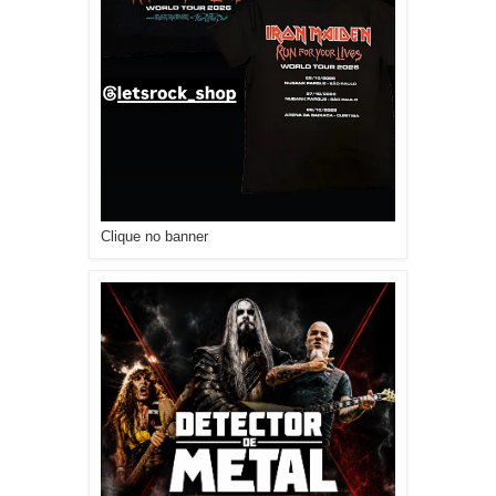
Clique no banner