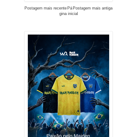
Postagem mais recente
Pá
Postagem mais antiga
gina inicial