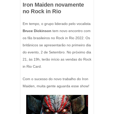
Iron Maiden novamente
no Rock in Rio
Em tempo, o grupo liderado pelo vocalista
Bruce Dickinson
tem novo encontro com
os fãs brasileiros no Rock in Rio 2022. Os
britânicos se apresentarão no primeiro dia
do evento, 2 de Setembro. No próximo dia
21, às 19h, terão início as vendas do Rock
in Rio Card.
Com o sucesso do novo trabalho do Iron
Maiden, muita gente aguarda esse show!