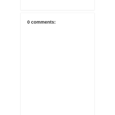
0 comments: