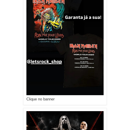
Clique no banner