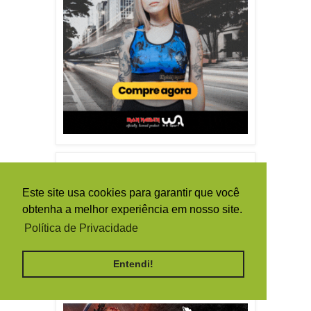
TRADUTOR / TRANSLATE
Este site usa cookies para garantir que você
obtenha a melhor experiência em nosso site.
Política de Privacidade
Entendi!
By
Ferramentas Blog