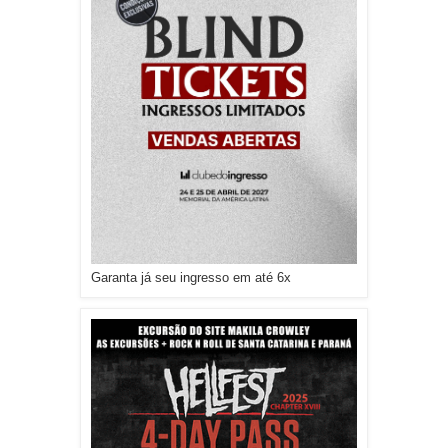
Garanta já seu ingresso em até 6x