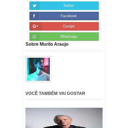
Twitter
Facebook
Google
Whatsapp
Sobre Murilo Araujo
VOCÊ TAMBÉM VAI GOSTAR