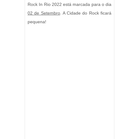
Rock In Rio 2022 está marcada para o dia
02 de Setembro
. A Cidade do Rock ficará
pequena!