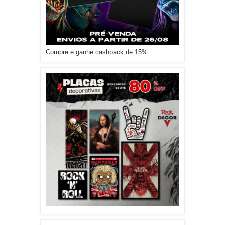
Compre e ganhe cashback de 15%