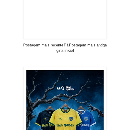
Postagem mais recente
Pá
Postagem mais antiga
gina inicial