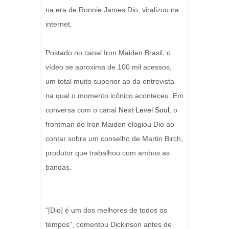
na era de Ronnie James Dio, viralizou na
internet.
Postado no canal Iron Maiden Brasil, o
vídeo se aproxima de 100 mil acessos,
um total muito superior ao da entrevista
na qual o momento icônico aconteceu. Em
conversa com o canal
Next Level Soul
, o
frontman do Iron Maiden elogiou Dio ao
contar sobre um conselho de Martin Birch,
produtor que trabalhou com ambos as
bandas.
“[Dio] é um dos melhores de todos os
tempos”, comentou Dickinson antes de