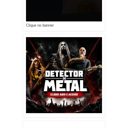
Clique no banner