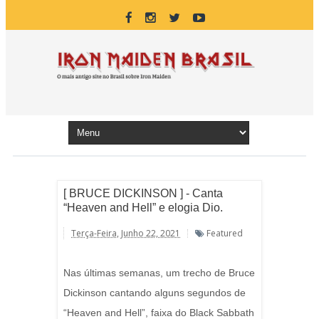
[ BRUCE DICKINSON ] - Canta
“Heaven and Hell” e elogia Dio.
Terça-Feira, Junho 22, 2021
Featured
Nas últimas semanas, um trecho de Bruce
Dickinson cantando alguns segundos de
“Heaven and Hell”, faixa do Black Sabbath