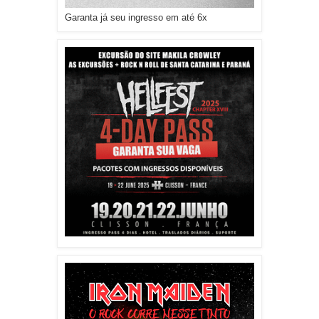
Garanta já seu ingresso em até 6x