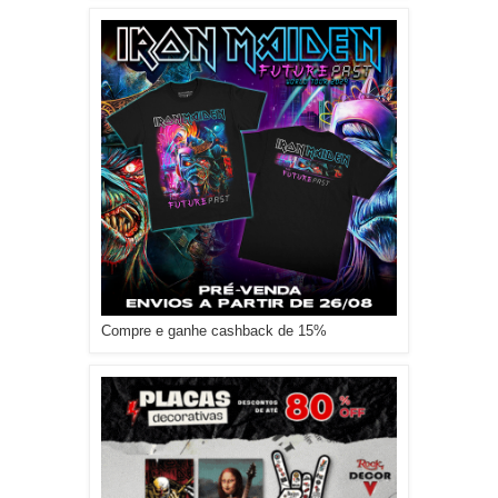
Compre e ganhe cashback de 15%