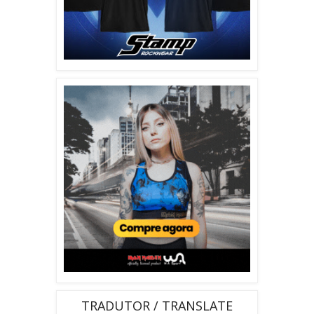
TRADUTOR / TRANSLATE