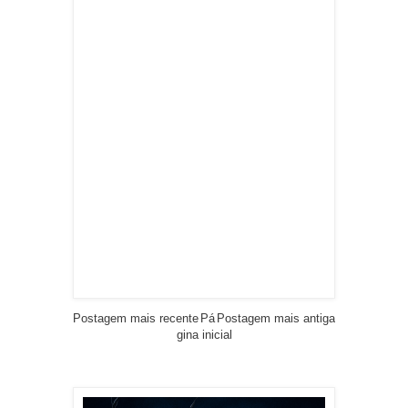
Postagem mais recente
Pá
Postagem mais antiga
gina inicial