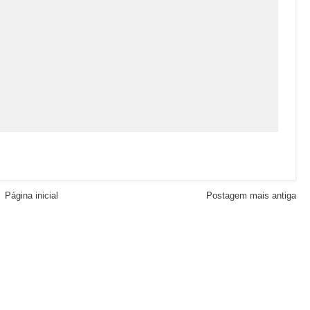
Página inicial
Postagem mais antiga