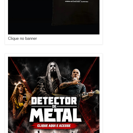
Clique no banner