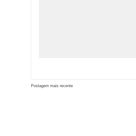
Postagem mais recente