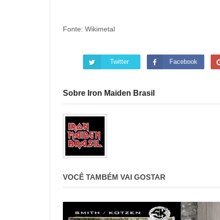
Fonte: Wikimetal
Twitter
Facebook
Sobre Iron Maiden Brasil
VOCÊ TAMBÉM VAI GOSTAR