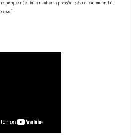
ótimo porque não tinha nenhuma pressão, só o curso natural da
o isso.”