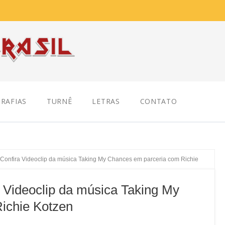
RAFIAS
TURNÊ
LETRAS
CONTATO
 Confira Videoclip da música Taking My Chances em parceria com Richie
 Videoclip da música Taking My
ichie Kotzen