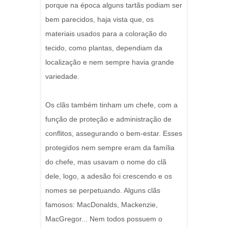
porque na época alguns tartãs podiam ser
bem parecidos, haja vista que, os
materiais usados para a coloração do
tecido, como plantas, dependiam da
localização e nem sempre havia grande
variedade.
Os clãs também tinham um chefe, com a
função de proteção e administração de
conflitos, assegurando o bem-estar. Esses
protegidos nem sempre eram da família
do chefe, mas usavam o nome do clã
dele, logo, a adesão foi crescendo e os
nomes se perpetuando. Alguns clãs
famosos: MacDonalds, Mackenzie,
MacGregor... Nem todos possuem o