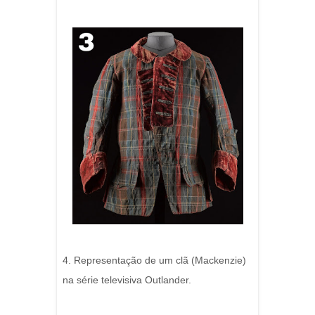
4. Representação de um clã (Mackenzie)
na série televisiva Outlander.