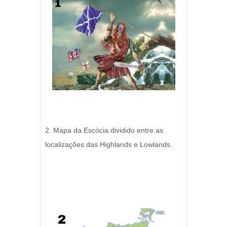
2. Mapa da Escócia dividido entre as
localizações das Highlands e Lowlands.