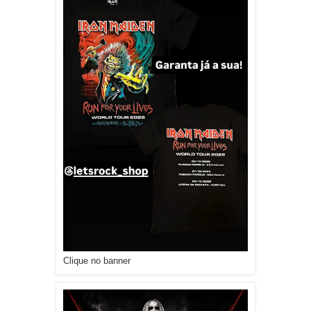
Clique no banner