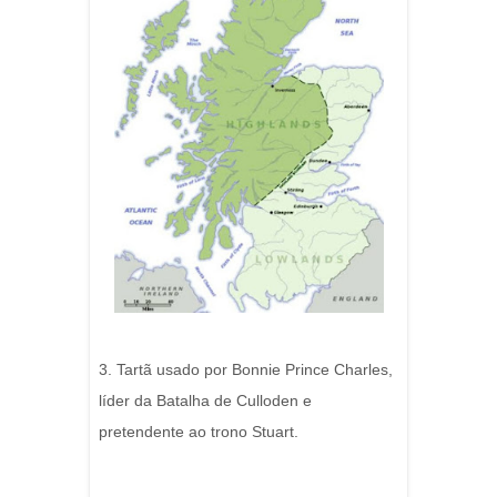
3. Tartã usado por Bonnie Prince Charles,
líder da Batalha de Culloden e
pretendente ao trono Stuart.