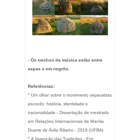
- Os trechos da música estão entre
aspas e em negrito.
Referências:
°
Um olhar sobre o movimento separatista
escocês: história, identidade e
nacionalidade - Dissertação de mestrado
em Relações Internacionais de Marília
Duarte de Ávila Ribeiro - 2019 (UFBA)
°
A Invenção das Tradições - Eric