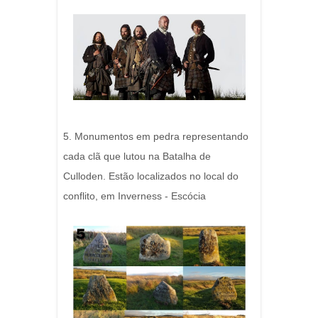
5. Monumentos em pedra representando
cada clã que lutou na Batalha de
Culloden. Estão localizados no local do
conflito, em Inverness - Escócia