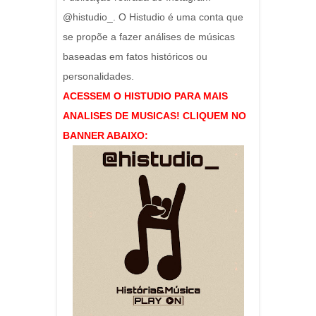
@histudio_. O Histudio é uma conta que
se propõe a fazer análises de músicas
baseadas em fatos históricos ou
personalidades.
ACESSEM O HISTUDIO PARA MAIS
ANALISES DE MUSICAS! CLIQUEM NO
BANNER ABAIXO: