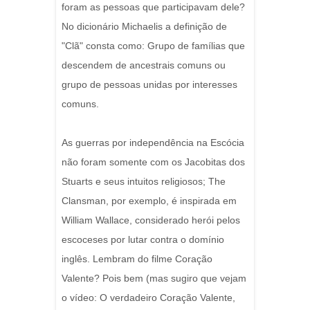
foram as pessoas que participavam dele?
No dicionário Michaelis a definição de
"Clã" consta como: Grupo de famílias que
descendem de ancestrais comuns ou
grupo de pessoas unidas por interesses
comuns.
As guerras por independência na Escócia
não foram somente com os Jacobitas dos
Stuarts e seus intuitos religiosos; The
Clansman, por exemplo, é inspirada em
William Wallace, considerado herói pelos
escoceses por lutar contra o domínio
inglês. Lembram do filme Coração
Valente? Pois bem (mas sugiro que vejam
o vídeo: O verdadeiro Coração Valente,