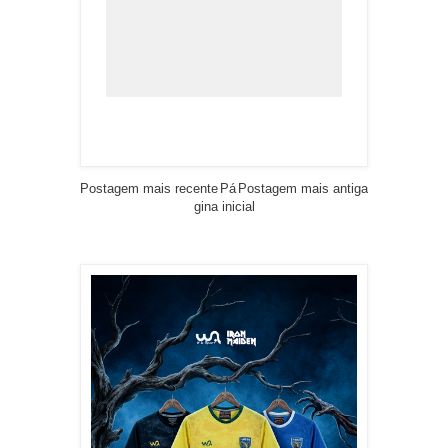
Postagem mais recente
Pá
Postagem mais antiga
gina inicial