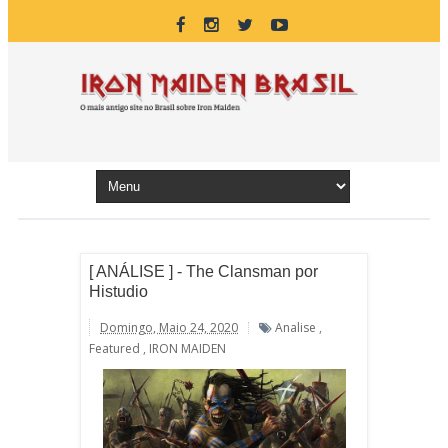
[ ANÁLISE ] - The Clansman por
Histudio
Domingo, Maio 24, 2020
Analise
,
Featured
,
IRON MAIDEN