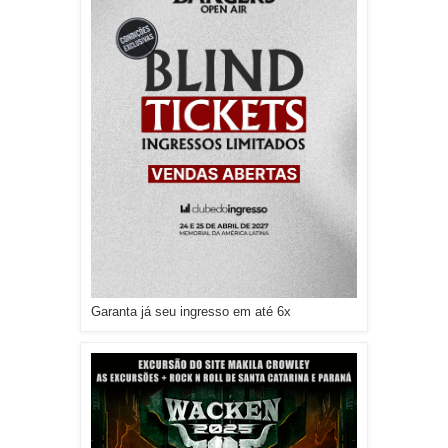
Garanta já seu ingresso em até 6x