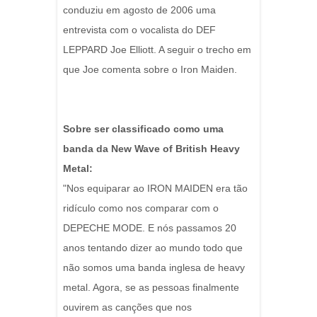
conduziu em agosto de 2006 uma
entrevista com o vocalista do DEF
LEPPARD Joe Elliott. A seguir o trecho em
que Joe comenta sobre o Iron Maiden.
Sobre ser classificado como uma
banda da New Wave of British Heavy
Metal:
"Nos equiparar ao IRON MAIDEN era tão
ridículo como nos comparar com o
DEPECHE MODE. E nós passamos 20
anos tentando dizer ao mundo todo que
não somos uma banda inglesa de heavy
metal. Agora, se as pessoas finalmente
ouvirem as canções que nos