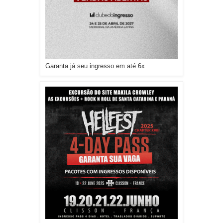
Garanta já seu ingresso em até 6x