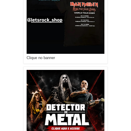
Clique no banner