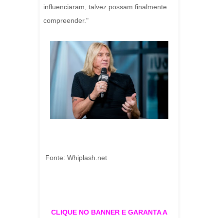
influenciaram, talvez possam finalmente
compreender."
Fonte: Whiplash.net
CLIQUE NO BANNER E GARANTA A