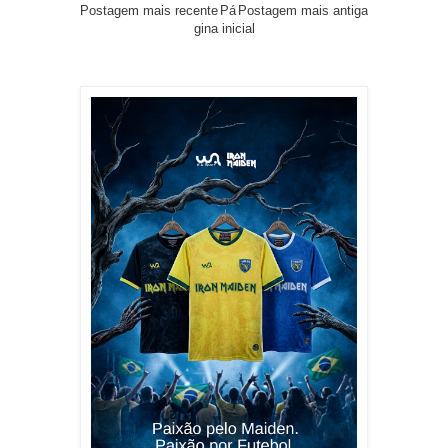
Postagem mais recente
Pá
Postagem mais antiga
gina inicial