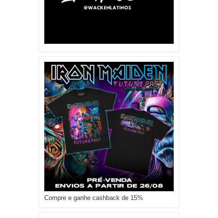
Compre e ganhe cashback de 15%