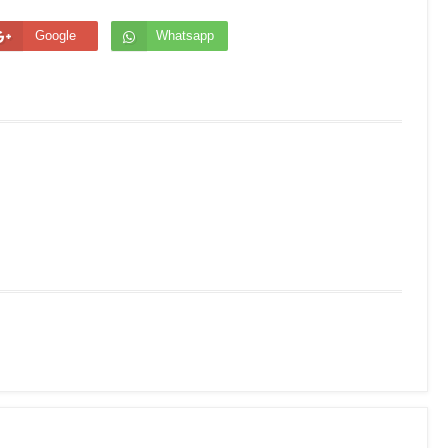
Google
Whatsapp