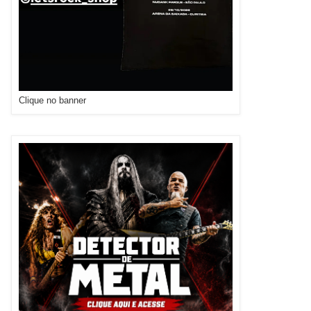
Clique no banner