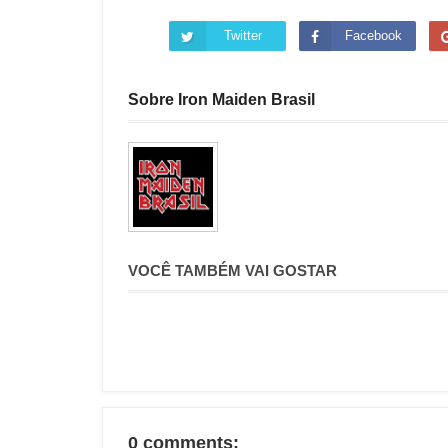
Twitter
Facebook
Sobre Iron Maiden Brasil
VOCÊ TAMBÉM VAI GOSTAR
0 comments: