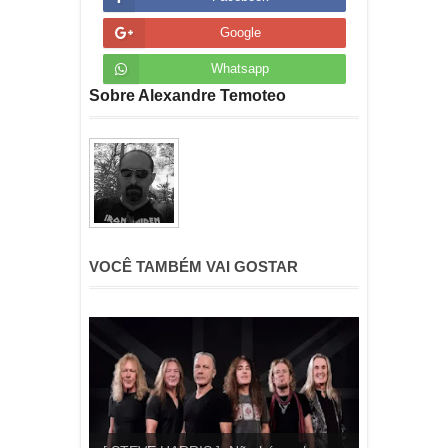
Google
Whatsapp
Sobre Alexandre Temoteo
VOCÊ TAMBÉM VAI GOSTAR