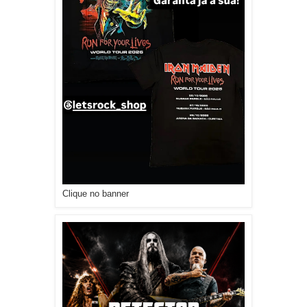
Clique no banner