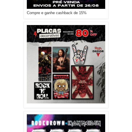
Compre e ganhe cashback de 15%