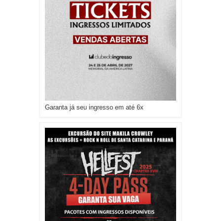
Garanta já seu ingresso em até 6x