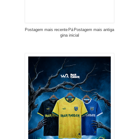
Postagem mais recente
Pá
Postagem mais antiga
gina inicial