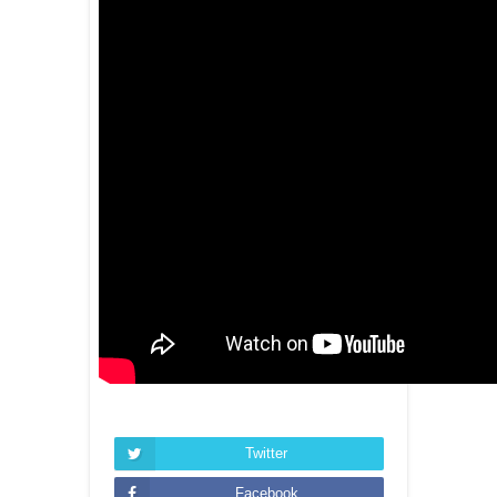
Twitter
Facebook