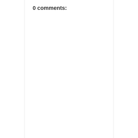
0 comments: