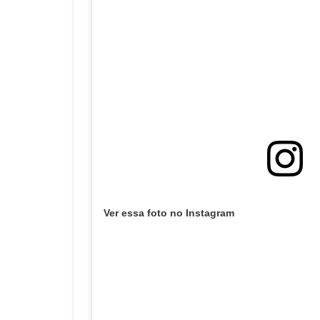
Ver essa foto no Instagram