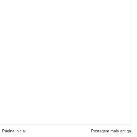
Página inicial
Postagem mais antiga