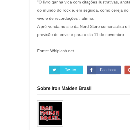
"O livro ganha vida com citações ilustrativas, an
do mundo do rock e, em seguida, como cereja no 
vivo e de recordações", afirma.
A pré-venda no site da Nerd Store comercializa o li
previsão de envio é para o dia 11 de novembro.
Fonte: Whiplash.net
Twitter
Facebook
Sobre Iron Maiden Brasil