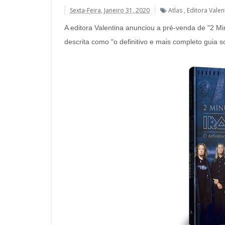
Sexta-Feira, Janeiro 31, 2020
Atlas
,
Editora Valen
A editora Valentina anunciou a pré-venda de "2 Min
descrita como "o definitivo e mais completo guia