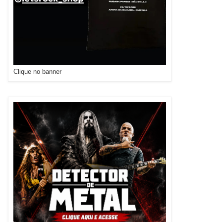
Clique no banner