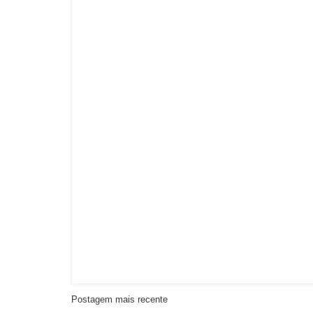
Postagem mais recente