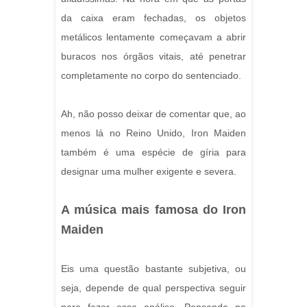
da caixa eram fechadas, os objetos
metálicos lentamente começavam a abrir
buracos nos órgãos vitais, até penetrar
completamente no corpo do sentenciado.
Ah, não posso deixar de comentar que, ao
menos lá no Reino Unido, Iron Maiden
também é uma espécie de gíria para
designar uma mulher exigente e severa.
A música mais famosa do Iron
Maiden
Eis uma questão bastante subjetiva, ou
seja, depende de qual perspectiva seguir