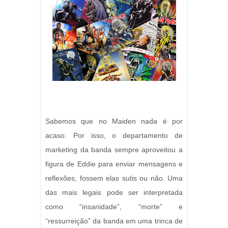
Sabemos que no Maiden nada é por
acaso. Por isso, o departamento de
marketing da banda sempre aproveitou a
figura de Eddie para enviar mensagens e
reflexões, fossem elas sutis ou não. Uma
das mais legais pode ser interpretada
como “insanidade”, “morte” e
“ressurreição” da banda em uma trinca de