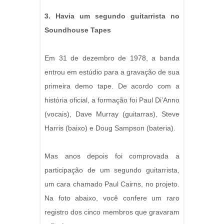
3. Havia um segundo guitarrista no
Soundhouse Tapes
Em 31 de dezembro de 1978, a banda
entrou em estúdio para a gravação de sua
primeira demo tape. De acordo com a
história oficial, a formação foi Paul Di’Anno
(vocais), Dave Murray (guitarras), Steve
Harris (baixo) e Doug Sampson (bateria).
Mas anos depois foi comprovada a
participação de um segundo guitarrista,
um cara chamado Paul Cairns, no projeto.
Na foto abaixo, você confere um raro
registro dos cinco membros que gravaram