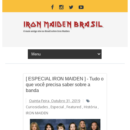
[ ESPECIAL IRON MAIDEN ] - Tudo o
que você precisa saber sobre a
banda
Quinta-Feira, Outubro 31, 2019
Curiosidades
,
Especial
,
Featured
,
História
,
IRON MAIDEN