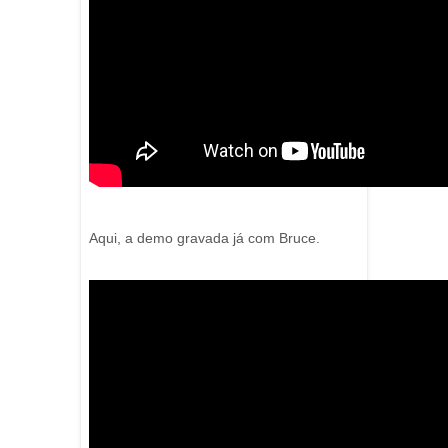
Aqui, a demo gravada já com Bruce.