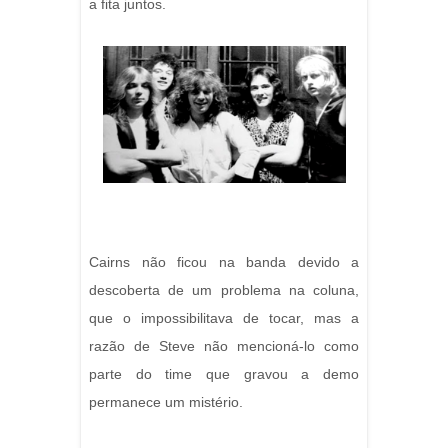
a fita juntos.
Cairns não ficou na banda devido a
descoberta de um problema na coluna,
que o impossibilitava de tocar, mas a
razão de Steve não mencioná-lo como
parte do time que gravou a demo
permanece um mistério.