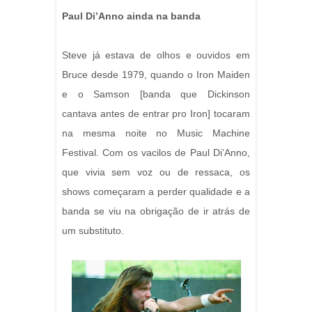
Paul Di’Anno ainda na banda
Steve já estava de olhos e ouvidos em
Bruce desde 1979, quando o Iron Maiden
e o Samson [banda que Dickinson
cantava antes de entrar pro Iron] tocaram
na mesma noite no Music Machine
Festival. Com os vacilos de Paul Di’Anno,
que vivia sem voz ou de ressaca, os
shows começaram a perder qualidade e a
banda se viu na obrigação de ir atrás de
um substituto.