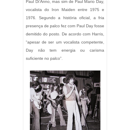
Paul Di’Anno, mas sim de Paul Mario Day,
vocalista do Iron Maiden entre 1975 e
1976. Segundo a história oficial, a fria
presença de palco fez com Paul Day fosse
demitido do posto. De acordo com Harris,
“apesar de ser um vocalista competente,
Day não tem energia ou carisma
suficiente no palco”.