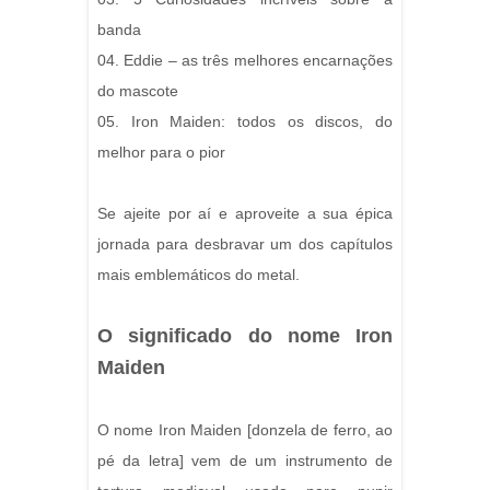
banda
04. Eddie – as três melhores encarnações
do mascote
05. Iron Maiden: todos os discos, do
melhor para o pior
Se ajeite por aí e aproveite a sua épica
jornada para desbravar um dos capítulos
mais emblemáticos do metal.
O significado do nome Iron
Maiden
O nome Iron Maiden [donzela de ferro, ao
pé da letra] vem de um instrumento de