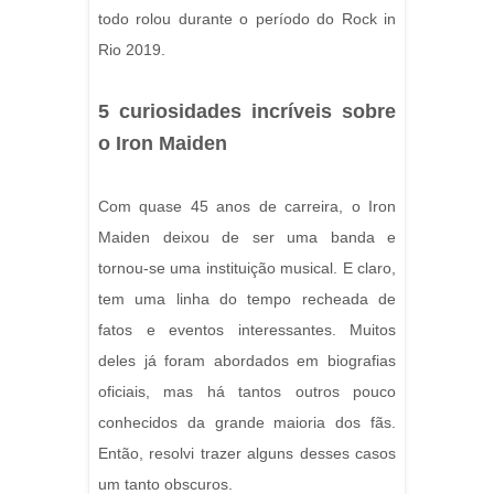
todo rolou durante o período do Rock in
Rio 2019.
5 curiosidades incríveis sobre
o Iron Maiden
Com quase 45 anos de carreira, o Iron
Maiden deixou de ser uma banda e
tornou-se uma instituição musical. E claro,
tem uma linha do tempo recheada de
fatos e eventos interessantes. Muitos
deles já foram abordados em biografias
oficiais, mas há tantos outros pouco
conhecidos da grande maioria dos fãs.
Então, resolvi trazer alguns desses casos
um tanto obscuros.