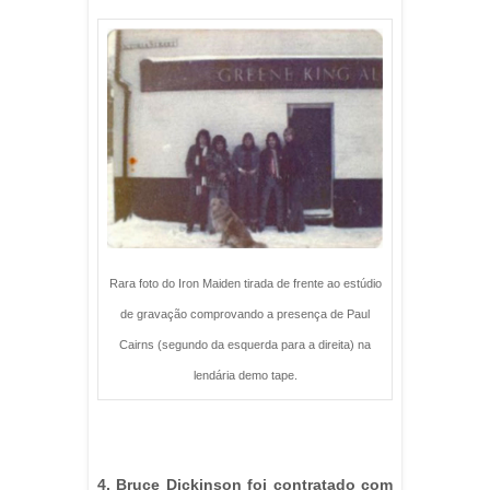
Rara foto do Iron Maiden tirada de frente ao estúdio
de gravação comprovando a presença de Paul
Cairns (segundo da esquerda para a direita) na
lendária demo tape.
4. Bruce Dickinson foi contratado com