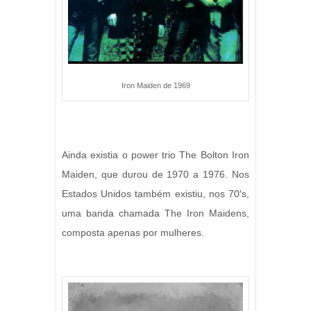
Iron Maiden de 1969
Ainda existia o power trio The Bolton Iron
Maiden, que durou de 1970 a 1976. Nos
Estados Unidos também existiu, nos 70′s,
uma banda chamada The Iron Maidens,
composta apenas por mulheres.