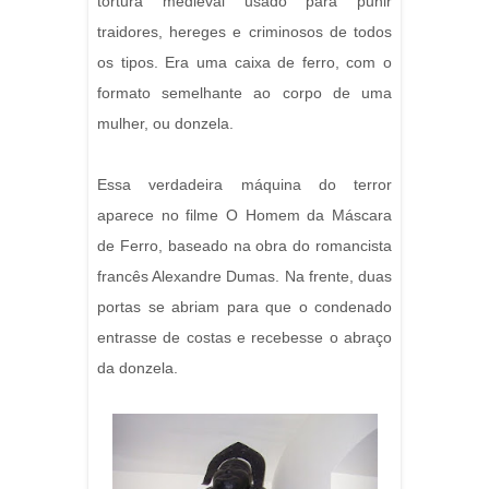
tortura medieval usado para punir
traidores, hereges e criminosos de todos
os tipos. Era uma caixa de ferro, com o
formato semelhante ao corpo de uma
mulher, ou donzela.
Essa verdadeira máquina do terror
aparece no filme O Homem da Máscara
de Ferro, baseado na obra do romancista
francês Alexandre Dumas. Na frente, duas
portas se abriam para que o condenado
entrasse de costas e recebesse o abraço
da donzela.