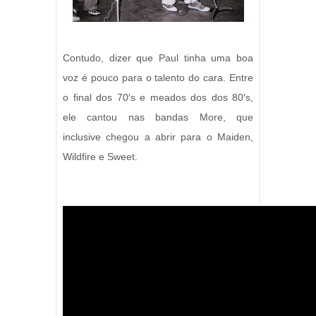
Contudo, dizer que Paul tinha uma boa
voz é pouco para o talento do cara. Entre
o final dos 70′s e meados dos dos 80′s,
ele cantou nas bandas More, que
inclusive chegou a abrir para o Maiden,
Wildfire e Sweet.