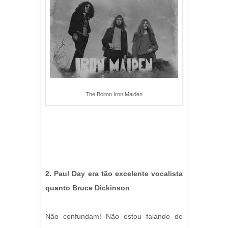
The Bolton Iron Maiden
2. Paul Day era tão excelente vocalista
quanto Bruce Dickinson
Não confundam! Não estou falando de