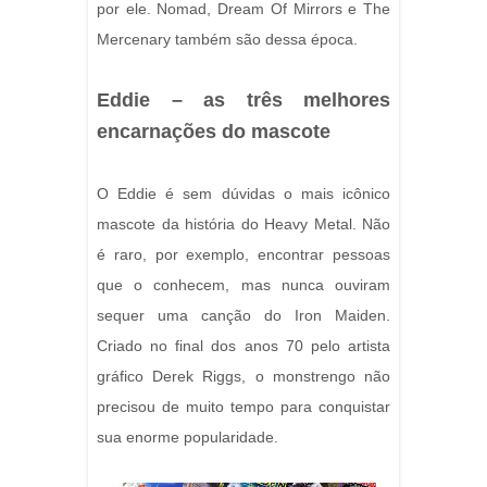
por ele. Nomad, Dream Of Mirrors e The
Mercenary também são dessa época.
Eddie – as três melhores
encarnações do mascote
O Eddie é sem dúvidas o mais icônico
mascote da história do Heavy Metal. Não
é raro, por exemplo, encontrar pessoas
que o conhecem, mas nunca ouviram
sequer uma canção do Iron Maiden.
Criado no final dos anos 70 pelo artista
gráfico Derek Riggs, o monstrengo não
precisou de muito tempo para conquistar
sua enorme popularidade.