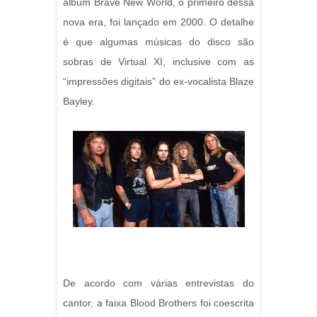
álbum Brave New World, o primeiro dessa
nova era, foi lançado em 2000. O detalhe
é que algumas músicas do disco são
sobras de Virtual XI, inclusive com as
“impressões digitais” do ex-vocalista Blaze
Bayley.
De acordo com várias entrevistas do
cantor, a faixa Blood Brothers foi coescrita