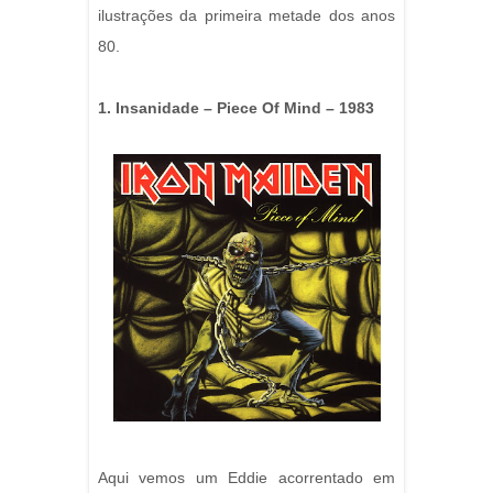
ilustrações da primeira metade dos anos
80.
1. Insanidade – Piece Of Mind – 1983
Aqui vemos um Eddie acorrentado em