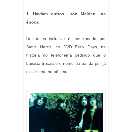
1. Haviam outros “Iron Maiden” na
época
Um deles inclusive é mencionado por
Steve Harris, no DVD Early Days, na
história do telefonema pedindo que o
baixista trocasse o nome da banda por já
existir uma homônima.