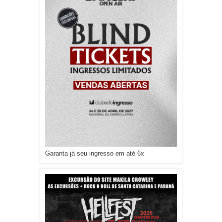
Garanta já seu ingresso em até 6x