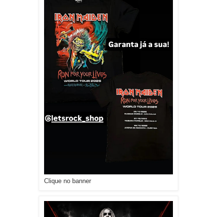
Clique no banner