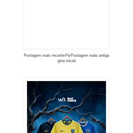
Postagem mais recente
Pá
Postagem mais antiga
gina inicial