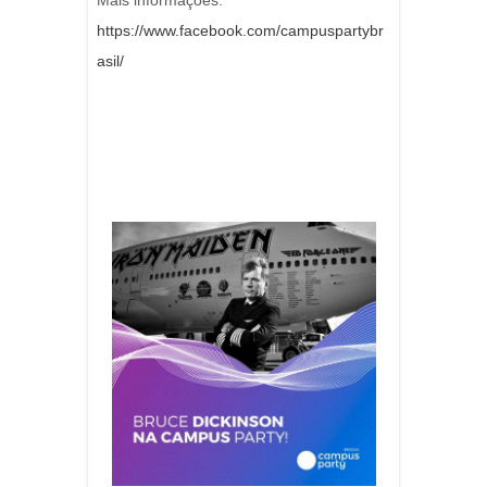
Mais informações:
https://www.facebook.com/campuspartybr
asil/