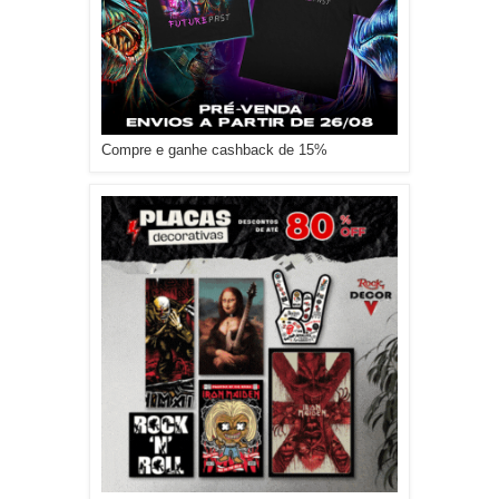
Compre e ganhe cashback de 15%