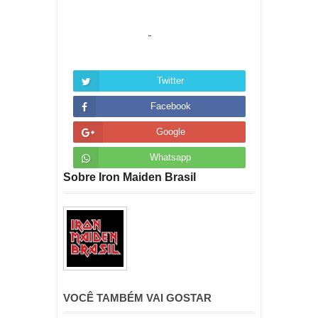
Twitter
Facebook
Google
Whatsapp
Sobre Iron Maiden Brasil
VOCÊ TAMBÉM VAI GOSTAR