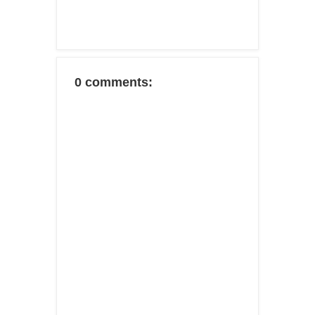
0 comments: