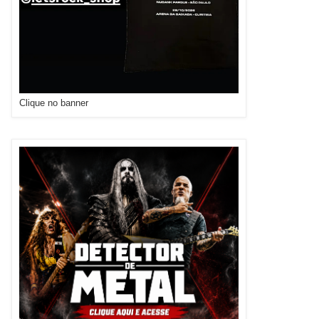
Clique no banner