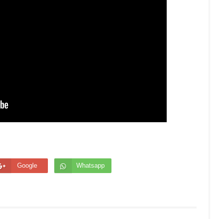
Google
Whatsapp