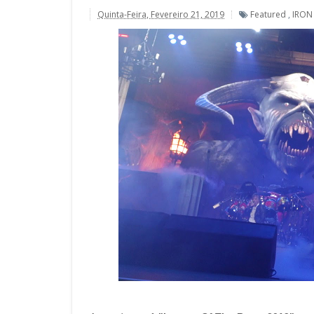
Quinta-Feira, Fevereiro 21, 2019
Featured
,
IRON