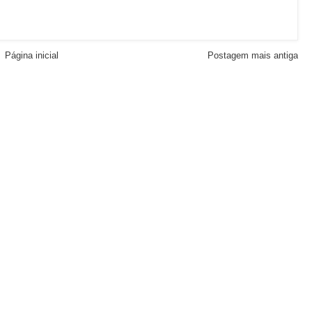
Página inicial
Postagem mais antiga