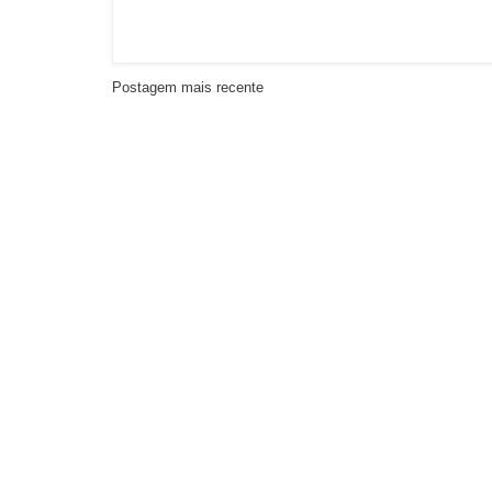
Postagem mais recente