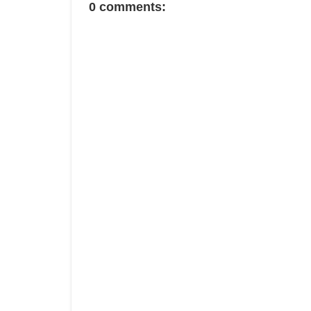
0 comments: