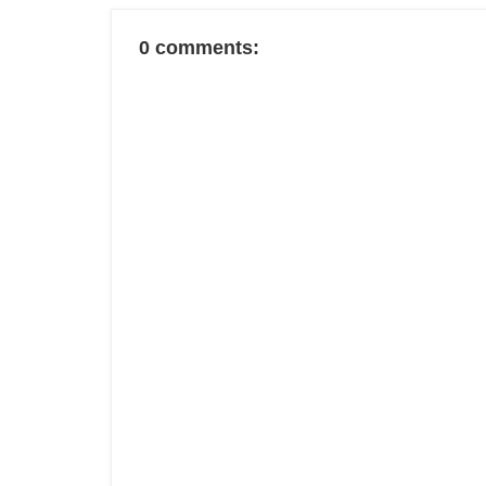
0 comments: