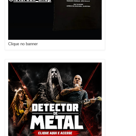
Clique no banner