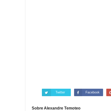
Twitter
Facebook
Sobre Alexandre Temoteo