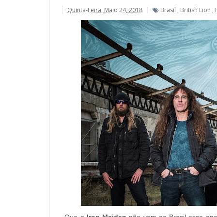
Quinta-Feira, Maio 24, 2018
Brasil
,
British Lion
,