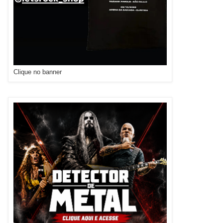
Clique no banner