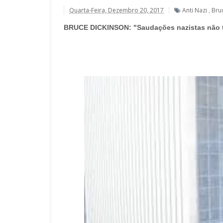
Quarta-Feira, Dezembro 20, 2017
Anti Nazi
,
Bru
BRUCE DICKINSON: "Saudações nazistas não 