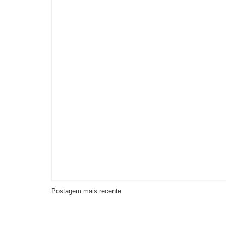
Postagem mais recente