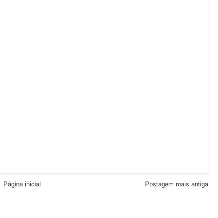
Página inicial
Postagem mais antiga