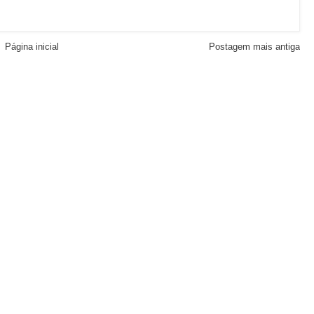
Página inicial
Postagem mais antiga