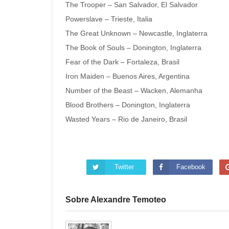
The Trooper – San Salvador, El Salvador
Powerslave – Trieste, Italia
The Great Unknown – Newcastle, Inglaterra
The Book of Souls – Donington, Inglaterra
Fear of the Dark – Fortaleza, Brasil
Iron Maiden – Buenos Aires, Argentina
Number of the Beast – Wacken, Alemanha
Blood Brothers – Donington, Inglaterra
Wasted Years – Rio de Janeiro, Brasil
Twitter
Facebook
Sobre Alexandre Temoteo