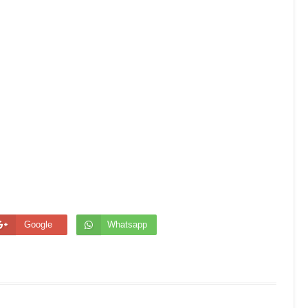
Google
Whatsapp