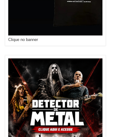
Clique no banner