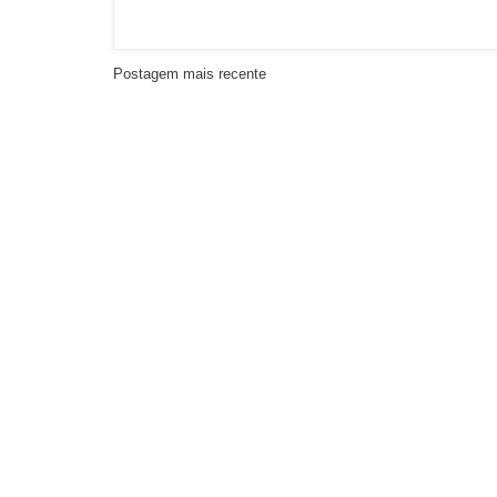
Postagem mais recente