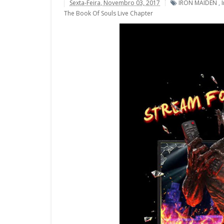
Sexta-Feira, Novembro 03, 2017
IRON MAIDEN
,
The Book Of Souls Live Chapter