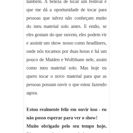
também. A beleza de tocar um festival é
que me dá a oportunidade de tocar para
pessoas que talvez não conheçam muito
do meu material solo antes. E então, se
eles gostam do que ouvem, eles podem vir
e assistir um show nosso como headliners,
onde nós tocamos por duas horas e há um
pouco de Maiden e Wolfsbane nele, assim
como meu material solo. Mas hoje eu
quero tocar o novo material para que as
pessoas possam ouvir o que estou fazendo
agora.
Estou realmente feliz em ouvir isso - eu
não posso esperar para ver o show!
Muito obrigado pelo seu tempo hoje,