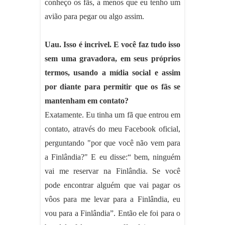
conheço os fãs, a menos que eu tenho um
avião para pegar ou algo assim.
Uau. Isso é incrivel. E você faz tudo isso
sem uma gravadora, em seus próprios
termos, usando a mídia social e assim
por diante para permitir que os fãs se
mantenham em contato?
Exatamente. Eu tinha um fã que entrou em
contato, através do meu Facebook oficial,
perguntando "por que você não vem para
a Finlândia?" E eu disse:“ bem, ninguém
vai me reservar na Finlândia. Se você
pode encontrar alguém que vai pagar os
vôos para me levar para a Finlândia, eu
vou para a Finlândia”. Então ele foi para o