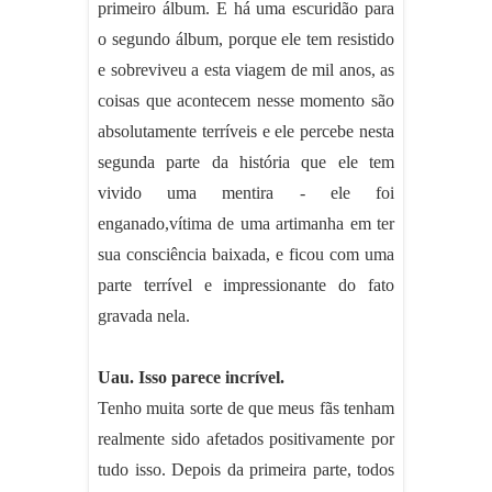
primeiro álbum. E há uma escuridão para
o segundo álbum, porque ele tem resistido
e sobreviveu a esta viagem de mil anos, as
coisas que acontecem nesse momento são
absolutamente terríveis e ele percebe nesta
segunda parte da história que ele tem
vivido uma mentira - ele foi
enganado,vítima de uma artimanha em ter
sua consciência baixada, e ficou com uma
parte terrível e impressionante do fato
gravada nela.
Uau. Isso parece incrível.
Tenho muita sorte de que meus fãs tenham
realmente sido afetados positivamente por
tudo isso. Depois da primeira parte, todos