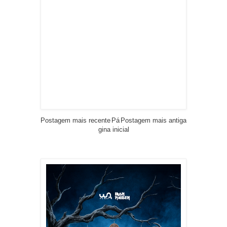
Postagem mais recente
Pá
Postagem mais antiga
gina inicial