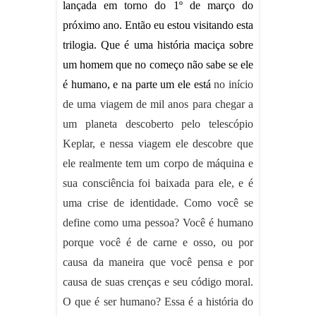
lançada em torno do 1º de março do
próximo ano. Então eu estou visitando esta
trilogia. Que é uma história maciça sobre
um homem que no começo não sabe se ele
é humano, e na parte um ele está
no início
de uma viagem de mil anos para chegar a
um planeta descoberto pelo telescópio
Keplar, e nessa viagem ele descobre que
ele realmente tem um corpo de máquina e
sua consciência foi baixada para ele, e é
uma crise de identidade. Como você se
define como uma pessoa? Você é humano
porque você é de carne e osso, ou por
causa da maneira que você pensa e por
causa de suas crenças e seu código moral.
O que é ser humano? Essa é a história do