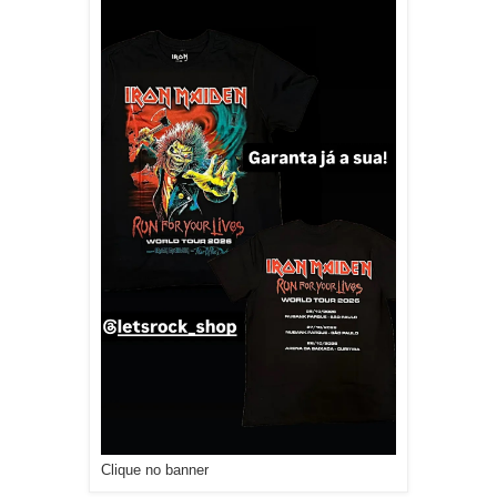
Clique no banner