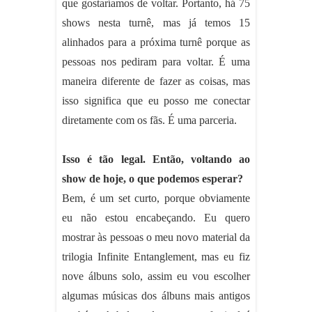
que gostaríamos de voltar. Portanto, há 75
shows nesta turnê, mas já temos 15
alinhados para a próxima turnê porque as
pessoas nos pediram para voltar. É uma
maneira diferente de fazer as coisas, mas
isso significa que eu posso me conectar
diretamente com os fãs. É uma parceria.
Isso é tão legal. Então, voltando ao
show de hoje, o que podemos esperar?
Bem, é um set curto, porque obviamente
eu não estou encabeçando. Eu quero
mostrar às pessoas o meu novo material da
trilogia Infinite Entanglement, mas eu fiz
nove álbuns solo, assim eu vou escolher
algumas músicas dos álbuns mais antigos