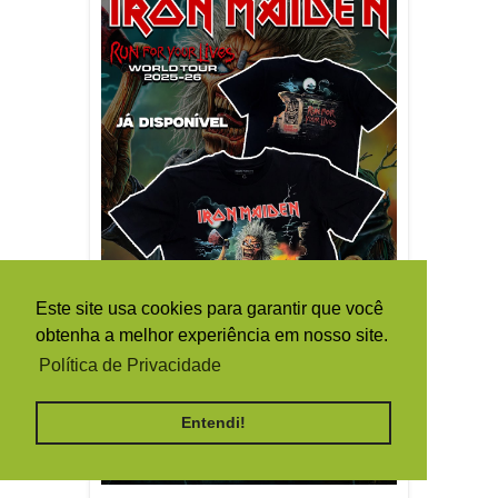
Este site usa cookies para garantir que você
obtenha a melhor experiência em nosso site.
Política de Privacidade
Entendi!