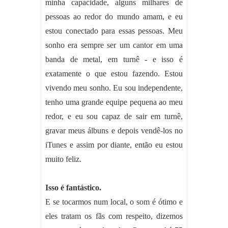
minha capacidade, alguns milhares de
pessoas ao redor do mundo amam, e eu
estou conectado para essas pessoas. Meu
sonho era sempre ser um cantor em uma
banda de metal, em turnê - e isso é
exatamente o que estou fazendo. Estou
vivendo meu sonho. Eu sou independente,
tenho uma grande equipe pequena ao meu
redor, e eu sou capaz de sair em turnê,
gravar meus álbuns e depois vendê-los no
iTunes e assim por diante, então eu estou
muito feliz.
Isso é fantástico.
E se tocarmos num local, o som é ótimo e
eles tratam os fãs com respeito, dizemos