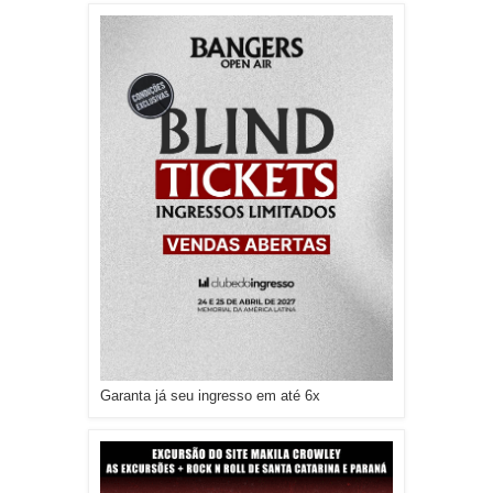
Garanta já seu ingresso em até 6x