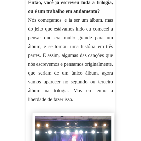
Então, você já escreveu toda a trilogia,
ou é um trabalho em andamento?
Nós começamos, e ia ser um álbum, mas
do jeito que estávamos indo eu comecei a
pensar que era muito grande para um
álbum, e se tornou uma história em três
partes. E assim, algumas das canções que
nós escrevemos e pensamos originalmente,
que seriam de um único álbum, agora
vamos aparecer no segundo ou terceiro
álbum na trilogia. Mas eu tenho a
liberdade de fazer isso.