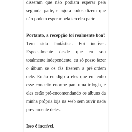
disseram que não podiam esperar pela
segunda parte, e agora todos dizem que
não podem esperar pela terceira parte.
Portanto, a recepção foi realmente boa?
Tem sido fantástica. Foi incrível.
Especialmente desde que eu sou
totalmente independente, eu só posso fazer
o álbum se os fãs fizerem a pré-ordem
dele. Então eu digo a eles que eu tenho
esse conceito enorme para uma trilogia, e
eles estão pré-encomendando os álbuns da
minha própria loja na web sem ouvir nada
previamente deles.
Isso é incrível.