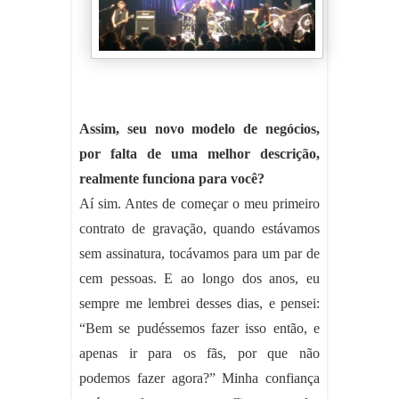
Assim, seu novo modelo de negócios,
por falta de uma melhor descrição,
realmente funciona para você?
Aí sim. Antes de começar o meu primeiro
contrato de gravação, quando estávamos
sem assinatura, tocávamos para um par de
cem pessoas. E ao longo dos anos, eu
sempre me lembrei desses dias, e pensei:
“Bem se pudéssemos fazer isso então, e
apenas ir para os fãs, por que não
podemos fazer agora?” Minha confiança