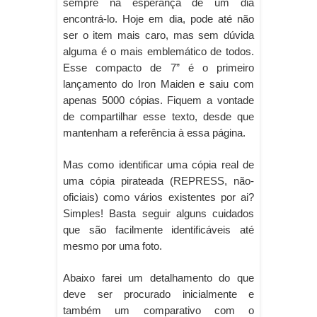
sempre na esperança de um dia
encontrá-lo. Hoje em dia, pode até não
ser o item mais caro, mas sem dúvida
alguma é o mais emblemático de todos.
Esse compacto de 7” é o primeiro
lançamento do Iron Maiden e saiu com
apenas 5000 cópias. Fiquem a vontade
de compartilhar esse texto, desde que
mantenham a referência à essa página.
Mas como identificar uma cópia real de
uma cópia pirateada (REPRESS, não-
oficiais) como vários existentes por ai?
Simples! Basta seguir alguns cuidados
que são facilmente identificáveis até
mesmo por uma foto.
Abaixo farei um detalhamento do que
deve ser procurado inicialmente e
também um comparativo com o