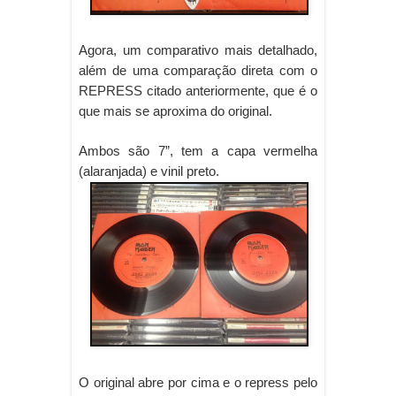
Agora, um comparativo mais detalhado,
além de uma comparação direta com o
REPRESS citado anteriormente, que é o
que mais se aproxima do original.
Ambos são 7”, tem a capa vermelha
(alaranjada) e vinil preto.
O original abre por cima e o repress pelo