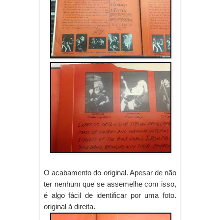
O acabamento do original. Apesar de não
ter nenhum que se assemelhe com isso,
é algo fácil de identificar por uma foto.
original à direita.