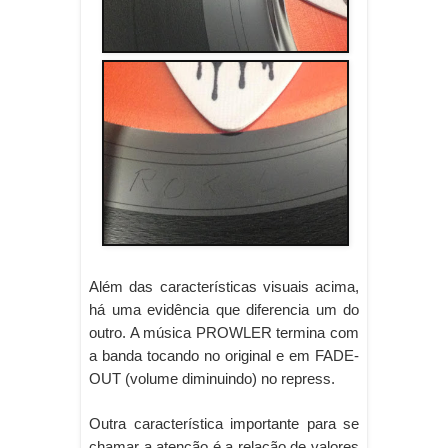
Além das características visuais acima,
há uma evidência que diferencia um do
outro. A música PROWLER termina com
a banda tocando no original e em FADE-
OUT (volume diminuindo) no repress.
Outra característica importante para se
chamar a atenção é a relação de valores