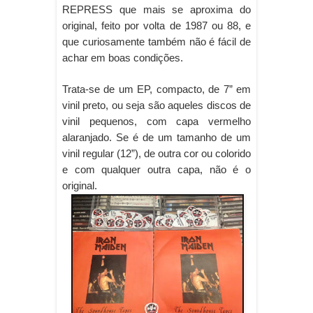
REPRESS que mais se aproxima do
original, feito por volta de 1987 ou 88, e
que curiosamente também não é fácil de
achar em boas condições.
Trata-se de um EP, compacto, de 7” em
vinil preto, ou seja são aqueles discos de
vinil pequenos, com capa vermelho
alaranjado. Se é de um tamanho de um
vinil regular (12”), de outra cor ou colorido
e com q
ualquer outra capa, não é o
original.