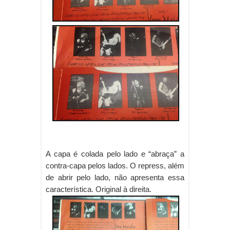
A capa é colada pelo lado e “abraça” a
contra-capa pelos lados. O repress, além
de abrir pelo lado, não apresenta essa
característica. Original à direita.