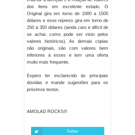
dos itens em excelente estado. O
Original gira em torno de 1000 a 1500
dólares e esse repress gira em torno de
250 à 350 dólares (ainda caro e difícil de
se achar, como pode ser visto pelos
valores históricos). As demais cópias
não originais, são com valores bem
inferiores à esses e tem uma oferta
muito mais frequente.
Espero ter esclarecido às principais
dúvidas e mande sugestões para os
próximos textos.
AMOLAD ROCKS!!!
Twitter