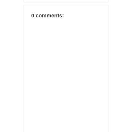
0 comments: