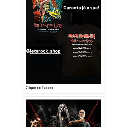
Clique no banner