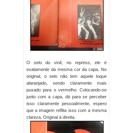
O selo do vinil, no repress, ele é
exatamente da mesma cor da capa. No
original, o selo não tem aquele toque
alaranjado, sendo claramente mais
puxado para o vermelho. Colocando-se
junto com a capa, dá para se perceber
isso claramente pessoalmente, espero
que a imagem reflita isso com a mesma
clareza. Original à direita.