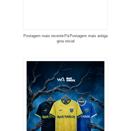
Postagem mais recente
Pá
Postagem mais antiga
gina inicial