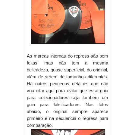
As marcas internas do repress são bem
feitas, mas não tem a mesma
delicadeza, quase superficial, do original,
além de serem de tamanhos diferentes.
Há outros pequenos detalhes que não
vou citar aqui para evitar que esse guia
para colecionadores seja também um
guia para falsificadores. Nas fotos
abaixo, o original sempre aparece
primeiro e na sequencia o repress para
comparação.