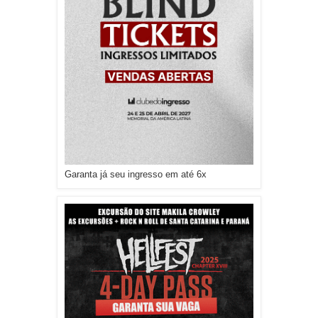
Garanta já seu ingresso em até 6x