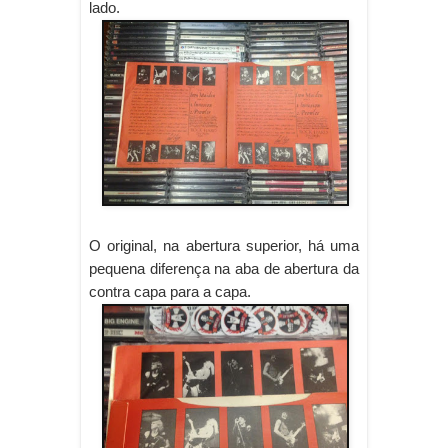
lado.
O original, na abertura superior, há uma
pequena diferença na aba de abertura da
contra capa para a capa.