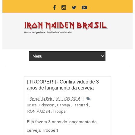
[ TROOPER ] - Confira video de 3
anos de lançamento da cerveja
Segunda-Feira, Maio 09, 2016
Bruce Dickinson
,
Cerveja
,
Featured
,
IRON MAIDEN
,
Trooper
E já fazem 3 anos do lançamento da
cerveja Trooper!