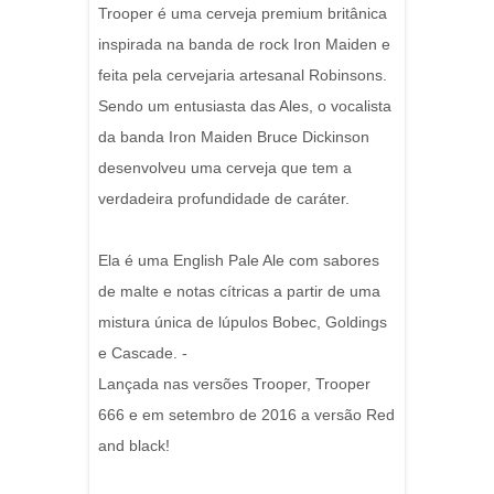
Trooper é uma cerveja premium britânica
inspirada na banda de rock Iron Maiden e
feita pela cervejaria artesanal Robinsons.
Sendo um entusiasta das Ales, o vocalista
da banda Iron Maiden Bruce Dickinson
desenvolveu uma cerveja que tem a
verdadeira profundidade de caráter.
Ela é uma English Pale Ale com sabores
de malte e notas cítricas a partir de uma
mistura única de lúpulos Bobec, Goldings
e Cascade. -
Lançada nas versões Trooper, Trooper
666 e em setembro de 2016 a versão Red
and black!