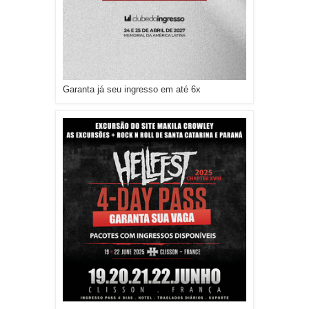
Garanta já seu ingresso em até 6x