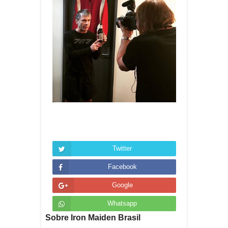
Twitter
Facebook
Google
Whatsapp
Sobre Iron Maiden Brasil