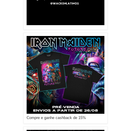
Compre e ganhe cashback de 15%