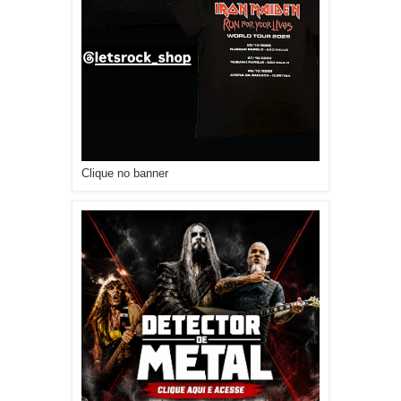
Clique no banner