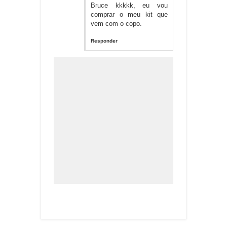
Bruce kkkkk, eu vou
comprar o meu kit que
vem com o copo.
Responder