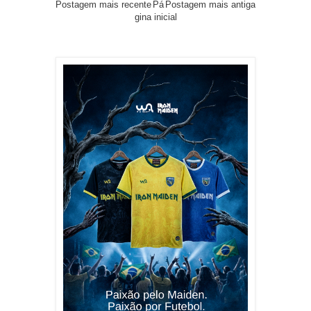
Postagem mais recente
Pá
Postagem mais antiga
gina inicial