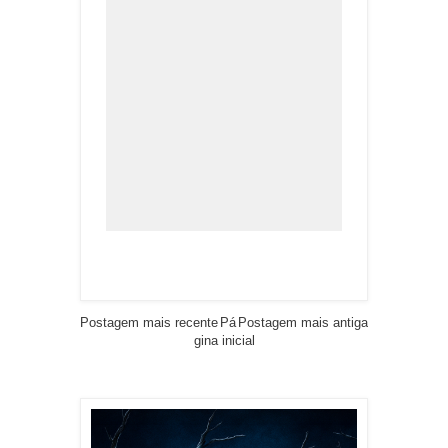
Postagem mais recente
Pá
Postagem mais antiga
gina inicial