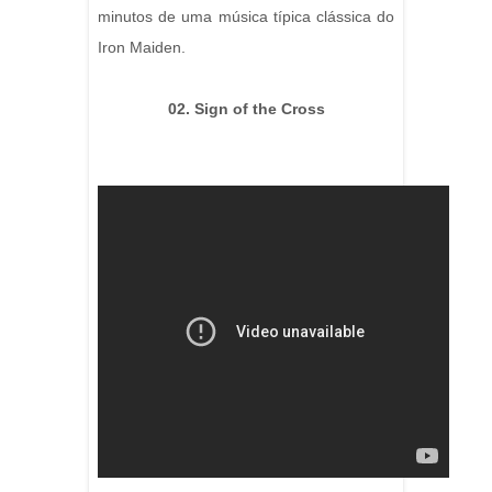
minutos de uma música típica clássica do
Iron Maiden.
02. Sign of the Cross