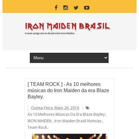
[ TEAM ROCK ] - As 10 melhores
músicas do Iron Maiden da era Blaze
Bayley.
Quinta-Feira, Maio 26, 2016
As 10 Melhores Músicas Da Era Blaze Bayley
,
IRON MAIDEN
,
Iron Maiden Brasil Noticias
,
Team Rock.