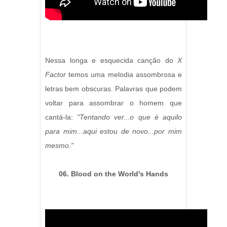
Nessa longa e esquecida canção do
X
Factor
temos uma melodia assombrosa e
letras bem obscuras. Palavras que podem
voltar para assombrar o homem que
cantá-la:
"Tentando ver...o que é aquilo
para mim...aqui estou de novo...por mim
mesmo."
06. Blood on the World's Hands