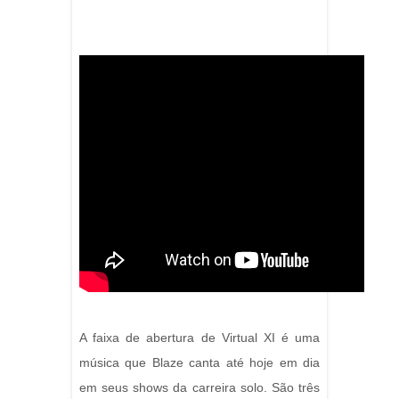
A faixa de abertura de Virtual XI é uma
música que Blaze canta até hoje em dia
em seus shows da carreira solo. São três