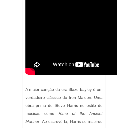
A maior canção da era Blaze bayley é um
verdadeiro clássico do Iron Maiden. Uma
obra prima de Steve Harris no estilo de
músicas como
Rime of the Ancient
Mariner
. Ao escrevê-la, Harris se inspirou