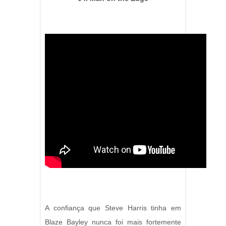
A confiança que Steve Harris tinha em
Blaze Bayley nunca foi mais fortemente