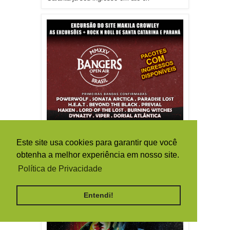
Este site usa cookies para garantir que você
obtenha a melhor experiência em nosso site.
Política de Privacidade
Entendi!