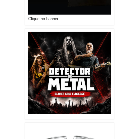
Clique no banner