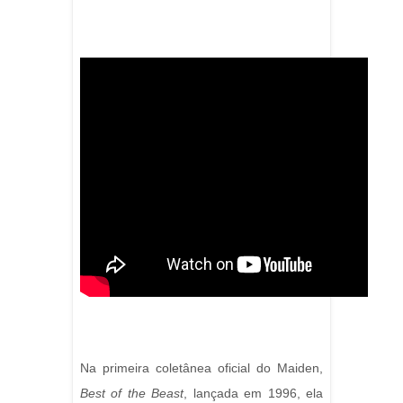
Na primeira coletânea oficial do Maiden,
Best of the Beast
, lançada em 1996, ela