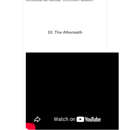
10. The Aftermath