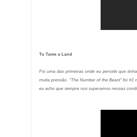
To Tame a Land
Foi uma das primeiras onde eu percebi que tinha
muita pressão. "The Number of the Beast" foi #1
eu acho que sempre nos superamos nessas condi