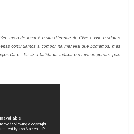
. Seu mofo de tocar é muito diferente do Clive e isso mudou o
apenas continuamos a compor na maneira que podíamos, mas
es Dare". Eu fiz a batida da música em minhas pernas, pois