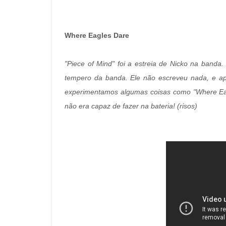
Where Eagles Dare
"Piece of Mind" foi a estreia de Nicko na banda
tempero da banda. Ele não escreveu nada, e 
experimentamos algumas coisas como "Where Eagl
não era capaz de fazer na bateria! (risos)