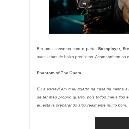
Em uma conversa com o portal
Bassplayer
,
Ste
suas linhas de baixo prediletas. Acompanhem as 
Phantom of The Opera
Eu a escrevi em meu quarto na casa de minha av
de ter meu próprio quarto, pois todos meus tios
eu estava preparando algo realmente muito bom.