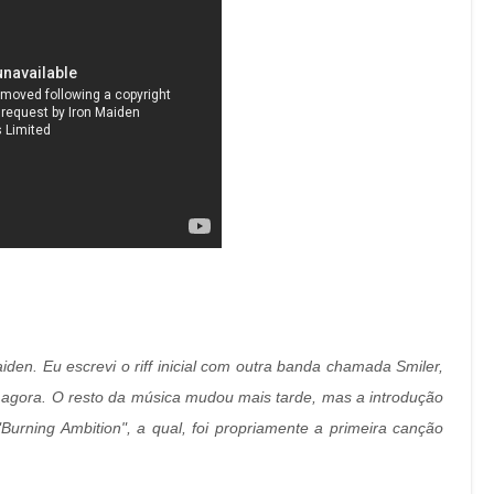
den. Eu escrevi o riff inicial com outra banda chamada Smiler,
agora. O resto da música mudou mais tarde, mas a introdução
ning Ambition", a qual, foi propriamente a primeira canção