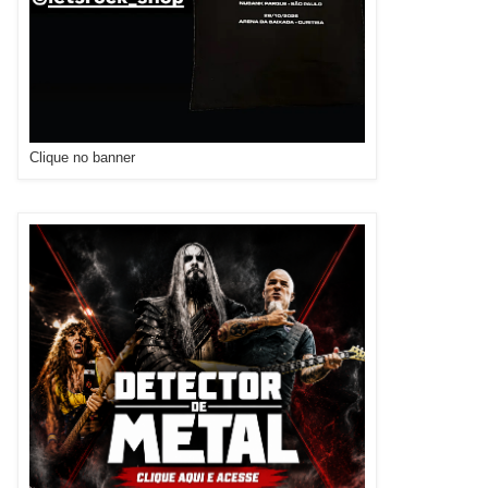
Clique no banner