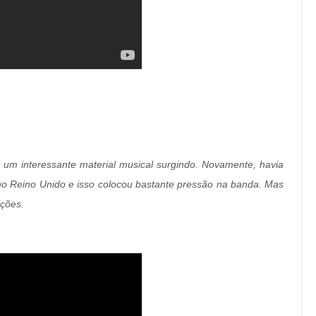
 um interessante material musical surgindo. Novamente, havia
 no Reino Unido e isso colocou bastante pressão na banda. Mas
ções.