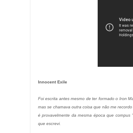
Innocent Exile
Foi escrita antes mesmo de ter formado o Iron Mai
mas se chamava outra coisa que não me recordo 
é provavelmente da mesma época que compus "Bur
que escrevi.