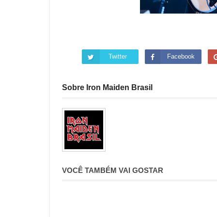
Twitter
Facebook
Sobre Iron Maiden Brasil
VOCÊ TAMBÉM VAI GOSTAR