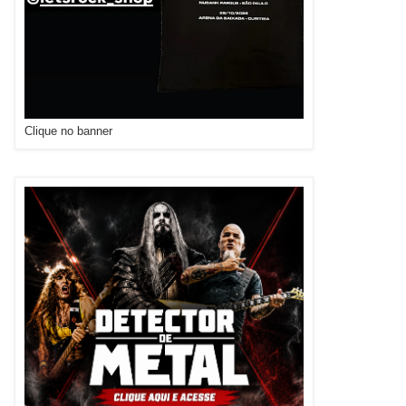
Clique no banner