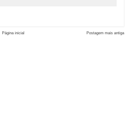
Página inicial
Postagem mais antiga