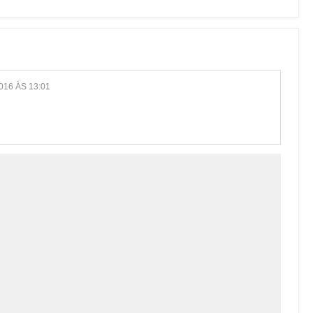
016 ÀS 13:01