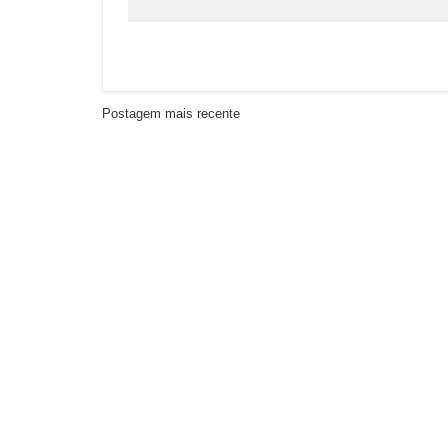
Postagem mais recente