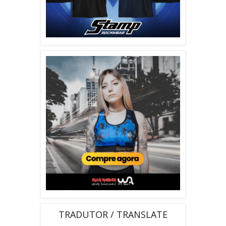
TRADUTOR / TRANSLATE