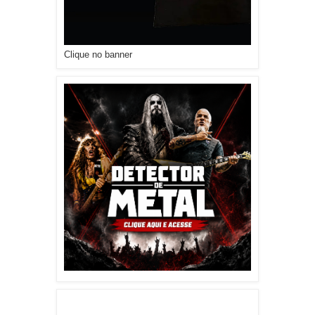
Clique no banner