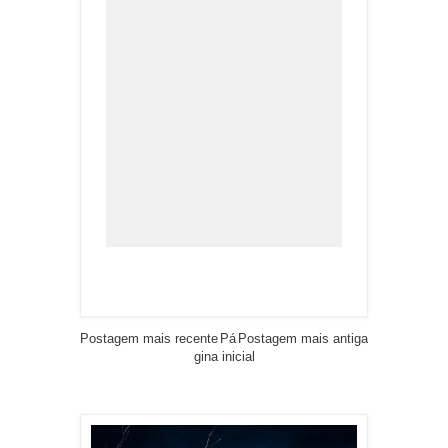
Postagem mais recente
Pá
Postagem mais antiga
gina inicial