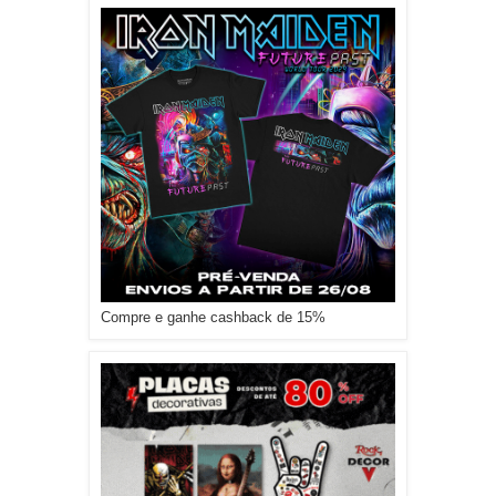
Compre e ganhe cashback de 15%