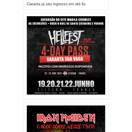
Garanta já seu ingresso em até 6x