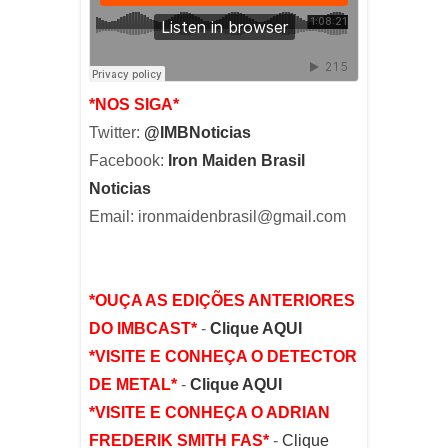
*NOS SIGA*
Twitter:
@IMBNoticias
Facebook:
Iron Maiden Brasil
Noticias
Email: ironmaidenbrasil@gmail.com
*OUÇA AS EDIÇÕES ANTERIORES
DO IMBCAST*
-
Clique AQUI
*VISITE E CONHEÇA O DETECTOR
DE METAL*
-
Clique AQUI
*VISITE E CONHEÇA O ADRIAN
FREDERIK SMITH FAS*
-
Clique