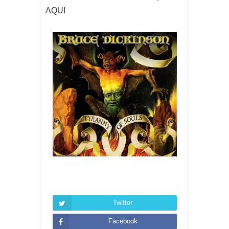
AQUI
Twitter
Facebook