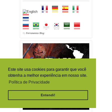
By
Ferramentas Blog
Este site usa cookies para garantir que você
obtenha a melhor experiência em nosso site.
Política de Privacidade
Entendi!