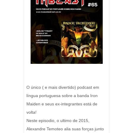
O único ( e mais divertido) podcast em
língua portuguesa sobre a banda Iron
Maiden e seus ex-integrantes está de
volta!
Neste episodio, o ultimo de 2015,
Alexandre Temoteo alia suas forças junto