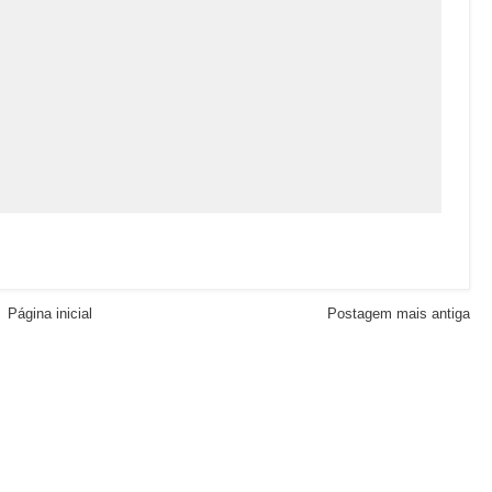
Página inicial
Postagem mais antiga