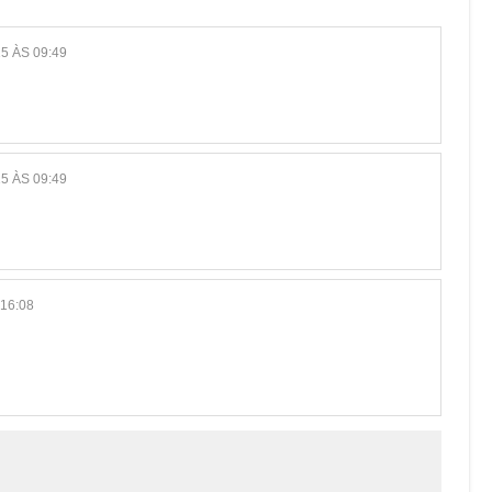
5 ÀS 09:49
5 ÀS 09:49
16:08