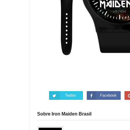
Twitter
Facebook
Sobre Iron Maiden Brasil