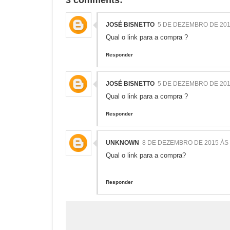
JOSÉ BISNETTO
5 DE DEZEMBRO DE 201
Qual o link para a compra ?
Responder
JOSÉ BISNETTO
5 DE DEZEMBRO DE 201
Qual o link para a compra ?
Responder
UNKNOWN
8 DE DEZEMBRO DE 2015 ÀS 
Qual o link para a compra?
Responder