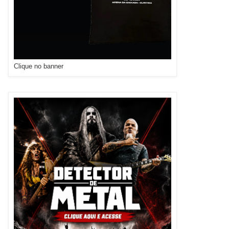
Clique no banner