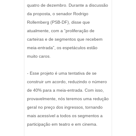
quatro de dezembro. Durante a discussão
da proposta, o senador Rodrigo
Rollemberg (PSB-DF), disse que
atualmente, com a “proliferação de
carteiras e de segmentos que recebem
meia-entrada”, os espetáculos estão
muito caros.
- Esse projeto é uma tentativa de se
construir um acordo, reduzindo o número
de 40% para a meia-entrada. Com isso,
provavelmente, nós teremos uma redução
geral no preço dos ingressos, tornando
mais acessível a todos os segmentos a
participação em teatro e em cinema.