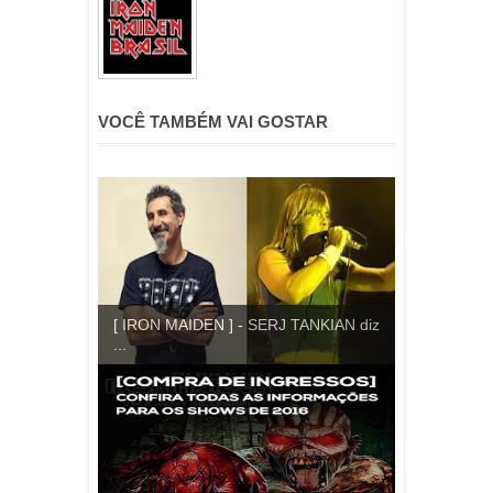
VOCÊ TAMBÉM VAI GOSTAR
[ IRON MAIDEN ] - SERJ TANKIAN diz
...