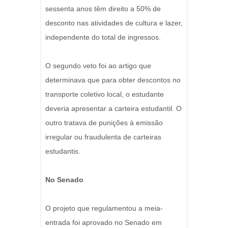
sessenta anos têm direito a 50% de
desconto nas atividades de cultura e lazer,
independente do total de ingressos.
O segundo veto foi ao artigo que
determinava que para obter descontos no
transporte coletivo local, o estudante
deveria apresentar a carteira estudantil. O
outro tratava de punições à emissão
irregular ou fraudulenta de carteiras
estudantis.
No Senado
O projeto que regulamentou a meia-
entrada foi aprovado no Senado em