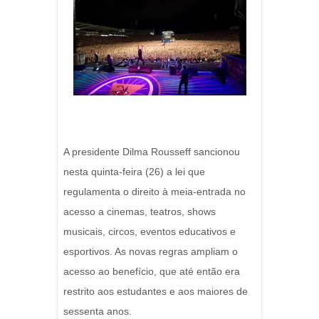
A presidente Dilma Rousseff sancionou
nesta quinta-feira (26) a lei que
regulamenta o direito à meia-entrada no
acesso a cinemas, teatros, shows
musicais, circos, eventos educativos e
esportivos. As novas regras ampliam o
acesso ao benefício, que até então era
restrito aos estudantes e aos maiores de
sessenta anos.