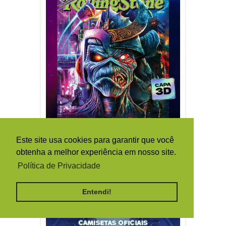
Este site usa cookies para garantir que você
obtenha a melhor experiência em nosso site.
Política de Privacidade
Entendi!