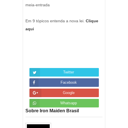
meia-entrada
Em 9 tópicos entenda a nova lei.
Clique
aqui
Twitter
Facebook
Google
Whatsapp
Sobre Iron Maiden Brasil