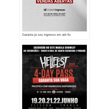
Garanta já seu ingresso em até 6x