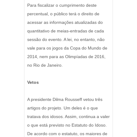
Para fiscalizar o cumprimento deste
percentual, o público terá o direito de
acessar as informações atualizadas do
quantitativo de meias-entradas de cada
sessão do evento. A lei, no entanto, não
vale para os jogos da Copa do Mundo de
2014, nem para as Olimpíadas de 2016,
no Rio de Janeiro.
Vetos
A presidente Dilma Rousseff vetou três
artigos do projeto. Um deles é o que
tratava dos idosos. Assim, continua a valer
o que está previsto no Estatuto do Idoso.
De acordo com o estatuto, os maiores de