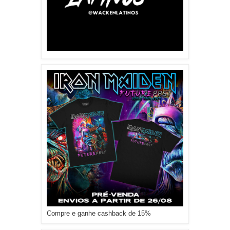
Compre e ganhe cashback de 15%