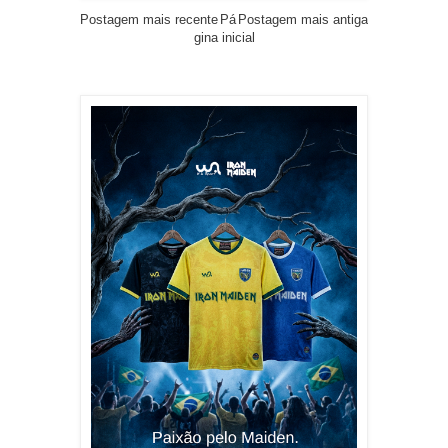
Postagem mais recente
Pá
Postagem mais antiga
gina inicial