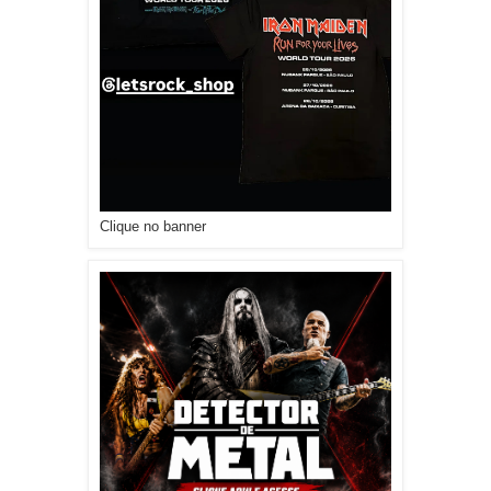
Clique no banner