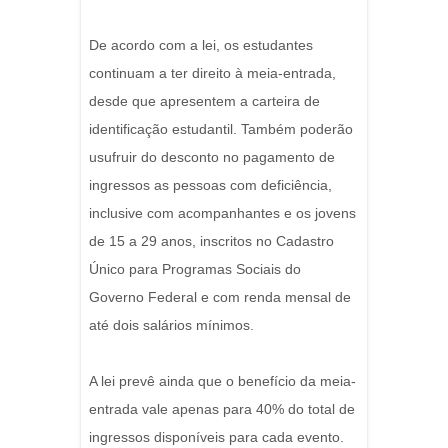
De acordo com a lei, os estudantes
continuam a ter direito à meia-entrada,
desde que apresentem a carteira de
identificação estudantil. Também poderão
usufruir do desconto no pagamento de
ingressos as pessoas com deficiência,
inclusive com acompanhantes e os jovens
de 15 a 29 anos, inscritos no Cadastro
Único para Programas Sociais do
Governo Federal e com renda mensal de
até dois salários mínimos.
A lei prevê ainda que o benefício da meia-
entrada vale apenas para 40% do total de
ingressos disponíveis para cada evento.