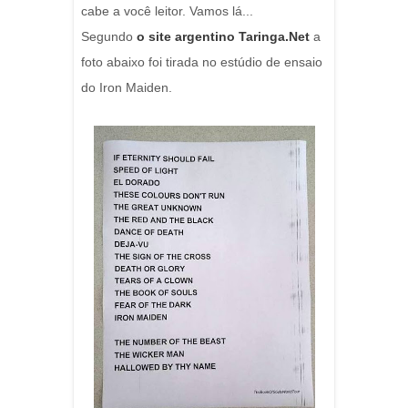
cabe a você leitor. Vamos lá...
Segundo
o site argentino Taringa.Net
a
foto abaixo foi tirada no estúdio de ensaio
do Iron Maiden.