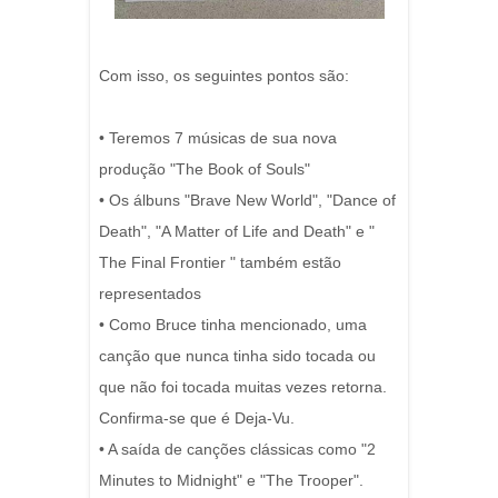
Com isso, os seguintes pontos são:
• Teremos 7 músicas de sua nova
produção "The Book of Souls"
• Os álbuns "Brave New World", "Dance of
Death", "A Matter of Life and Death" e "
The Final Frontier " também estão
representados
• Como Bruce tinha mencionado, uma
canção que nunca tinha sido tocada ou
que não foi tocada muitas vezes retorna.
Confirma-se que é Deja-Vu.
• A saída de canções clássicas como "2
Minutes to Midnight" e "The Trooper".