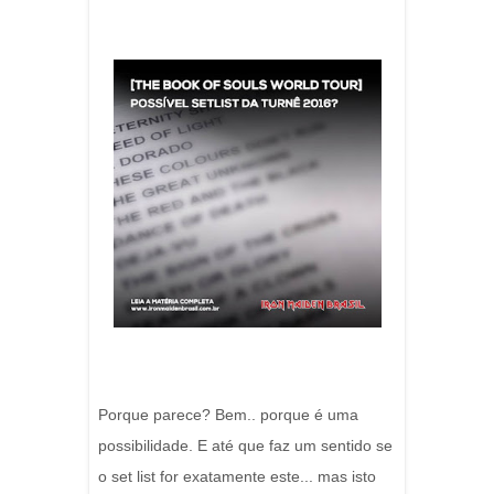
Porque parece? Bem.. porque é uma
possibilidade. E até que faz um sentido se
o set list for exatamente este... mas isto