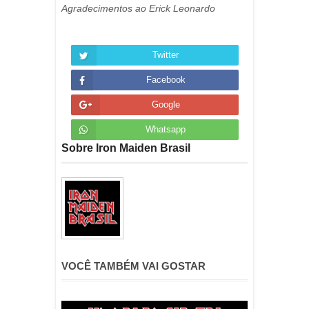
Agradecimentos ao Erick Leonardo
Twitter
Facebook
Google
Whatsapp
Sobre Iron Maiden Brasil
VOCÊ TAMBÉM VAI GOSTAR