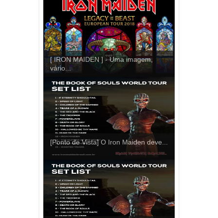
[ IRON MAIDEN ] - Uma imagem,
vário...
[Ponto de Vista] O Iron Maiden deve...