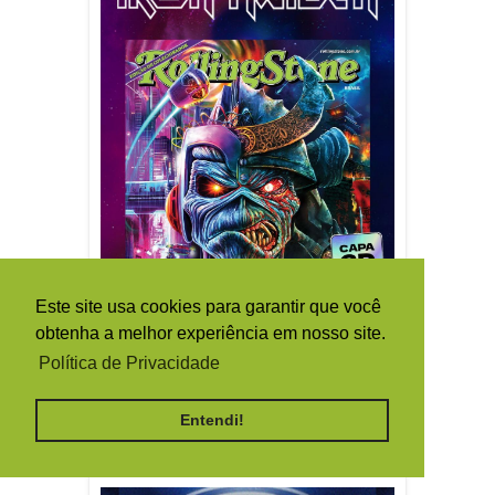
Este site usa cookies para garantir que você
obtenha a melhor experiência em nosso site.
Política de Privacidade
Entendi!