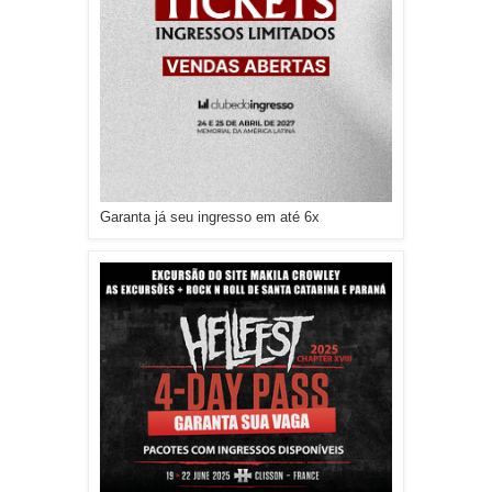
Garanta já seu ingresso em até 6x