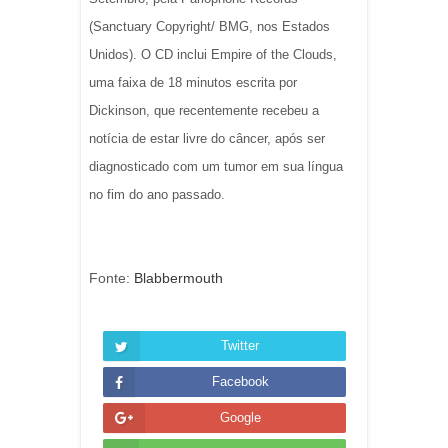
(Sanctuary Copyright/ BMG, nos Estados
Unidos). O CD inclui Empire of the Clouds,
uma faixa de 18 minutos escrita por
Dickinson, que recentemente recebeu a
notícia de estar livre do câncer, após ser
diagnosticado com um tumor em sua língua
no fim do ano passado.
Fonte:
Blabbermouth
Twitter
Facebook
Google