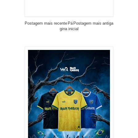
Postagem mais recente
Pá
Postagem mais antiga
gina inicial