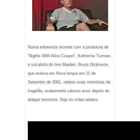
Numa entrevista recente com a produtora de
“Nights With Alice Cooper”, Katherine Turman,
o vocalista do Iron Maiden, Bruce Dickinson,
que estava em Nova Iorque em 11 de
Setembro de 2001, relatou suas memórias da
tragédia, exatamente catorze anos depois do
ataque terrorista. Veja no
vídeo
abaixo: