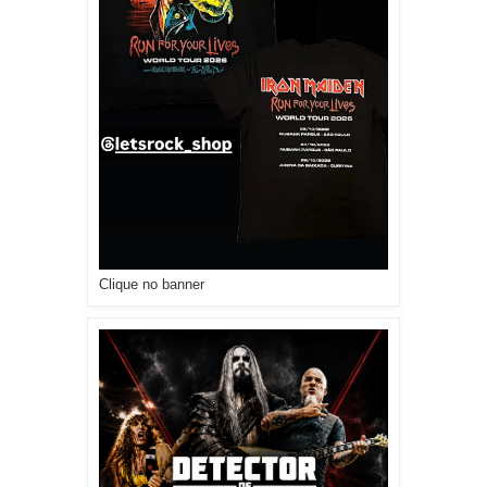
Clique no banner