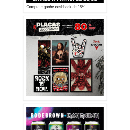
Compre e ganhe cashback de 15%