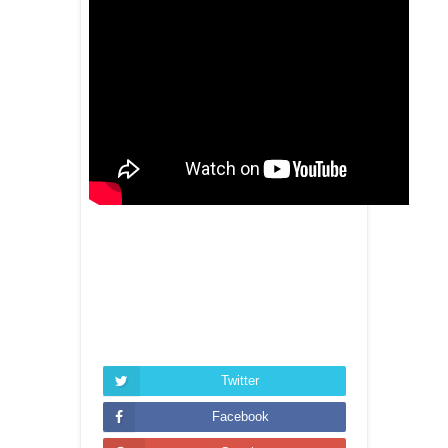
Twitter
Facebook