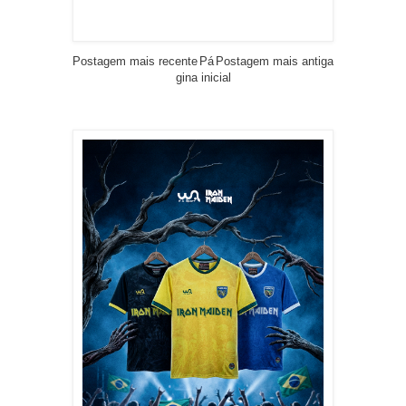
Postagem mais recente
Pá
Postagem mais antiga
gina inicial