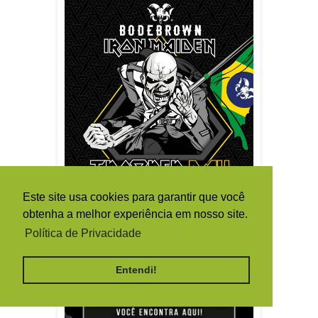
Este site usa cookies para garantir que você
obtenha a melhor experiência em nosso site.
Política de Privacidade
Entendi!