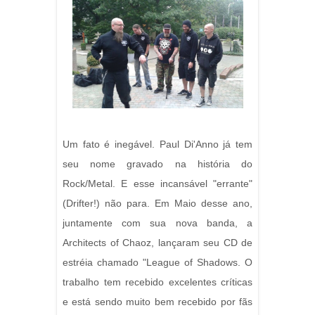
Um fato é inegável. Paul Di'Anno já tem
seu nome gravado na história do
Rock/Metal. E esse incansável "errante"
(Drifter!) não para. Em Maio desse ano,
juntamente com sua nova banda, a
Architects of Chaoz, lançaram seu CD de
estréia chamado "League of Shadows. O
trabalho tem recebido excelentes críticas
e está sendo muito bem recebido por fãs