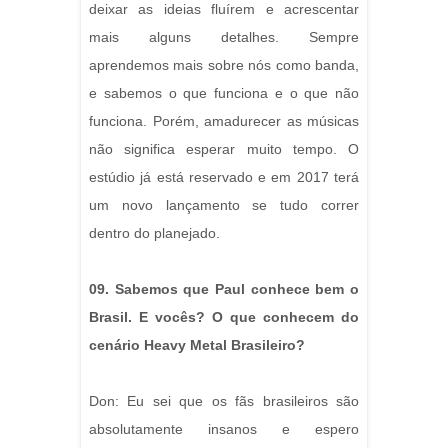
deixar as ideias fluírem e acrescentar
mais alguns detalhes. Sempre
aprendemos mais sobre nós como banda,
e sabemos o que funciona e o que não
funciona. Porém, amadurecer as músicas
não significa esperar muito tempo. O
estúdio já está reservado e em 2017 terá
um novo lançamento se tudo correr
dentro do planejado.
09. Sabemos que Paul conhece bem o
Brasil. E vocês? O que conhecem do
cenário Heavy Metal Brasileiro?
Don: Eu sei que os fãs brasileiros são
absolutamente insanos e espero