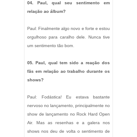
04. Paul, qual seu sentimento em
relação ao álbum?
Paul: Finalmente algo novo e forte e estou
orgulhoso para caralho dele. Nunca tive
um sentimento tão bom.
05. Paul, qual tem sido a reação dos
fãs em relação ao trabalho durante os
shows?
Paul: Fodástica! Eu estava bastante
nervoso no lançamento, principalmente no
show de lançamento no Rock Hard Open
Air. Mas as resenhas e a galera nos
shows nos deu de volta o sentimento de