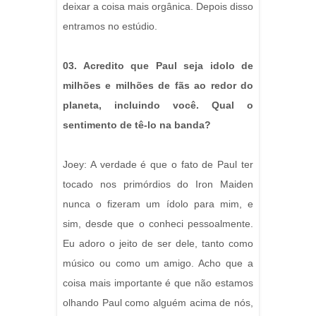
deixar a coisa mais orgânica. Depois disso
entramos no estúdio.
03. Acredito que Paul seja idolo de
milhões e milhões de fãs ao redor do
planeta, incluindo você. Qual o
sentimento de tê-lo na banda?
Joey: A verdade é que o fato de Paul ter
tocado nos primórdios do Iron Maiden
nunca o fizeram um ídolo para mim, e
sim, desde que o conheci pessoalmente.
Eu adoro o jeito de ser dele, tanto como
músico ou como um amigo. Acho que a
coisa mais importante é que não estamos
olhando Paul como alguém acima de nós,