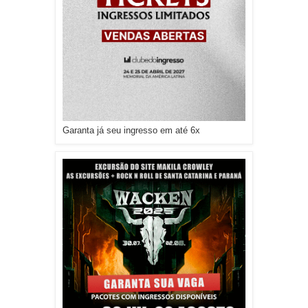
Garanta já seu ingresso em até 6x