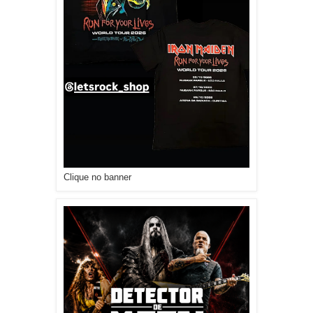
Clique no banner