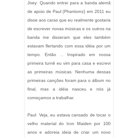
Joey: Quando entrei para a banda alemã
de apoio de Paul (Phantomz) em 2011 eu
disse aos caras que eu realmente gostaria
de escrever novas músicas e os outros na
banda me disseram que eles também
estavam flertando com essa idéia por um
tempo. Então ... Inspirado em nossa
primeira turnê eu vim para casa e escrevi
as primeiras músicas. Nenhuma dessas
primeiras canções foram para o álbum no
final, mas a idéia nasceu e nós já
começamos a trabalhar.
Paul: Veja, eu estava cansado de tocar o
velho material do Iron Maiden por 100
anos e adoreia ideia de criar um novo