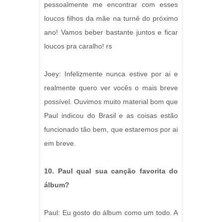
pessoalmente me encontrar com esses
loucos filhos da mãe na turnê do próximo
ano! Vamos beber bastante juntos e ficar
loucos pra caralho! rs
Joey: Infelizmente nunca estive por ai e
realmente quero ver vocês o mais breve
possível. Ouvimos muito material bom que
Paul indicou do Brasil e as coisas estão
funcionado tão bem, que estaremos por ai
em breve.
10. Paul qual sua canção favorita do
álbum?
Paul: Eu gosto do álbum como um todo. A