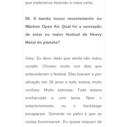
que estávamos fazendo a coisa certa.
06. A banda tocou recentemente no
Wacken Open Air. Qual foi a sensação
de estar no maior festival de Heavy
Metal do planeta?
Joey: Eu devo dizer que ainda não estou
curado. Choveu muito nos dias que
antecederam o festival. Eles tiveram a pior
situação em 26 anos e tudo estava muito
confuso. Muito estresse. Tudo estava
encharcado e com lama. Nem o
estacionamento ou o backstage
escaparam. Somente no palco é que as
coisas funcionaram. Eu quase esqueci de