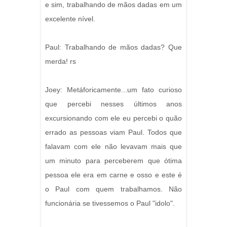
e sim, trabalhando de mãos dadas em um
excelente nível.
Paul: Trabalhando de mãos dadas? Que
merda! rs
Joey: Metáforicamente...um fato curioso
que percebi nesses últimos anos
excursionando com ele eu percebi o quão
errado as pessoas viam Paul. Todos que
falavam com ele não levavam mais que
um minuto para perceberem que ótima
pessoa ele era em carne e osso e este é
o Paul com quem trabalhamos. Não
funcionária se tivessemos o Paul "idolo".