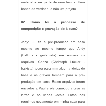
material e ser parte de uma banda. Uma
banda de verdade, e não um projeto.
02. Como foi o processo de
composição e gravação do álbum?
Joey: Eu fiz a pré-produção em casa
mesmo ao mesmo tempo que Andy
(Ballnus - guitarrista) me enviava os
arquivos. Gonzo (Christoph Lücker -
baixista) tocou para mim alguma ideias de
base e as gravou também para a pré-
produção em casa. Esses arquivos foram
enviados a Paul e ele começou a criar as
letras e as linhas vocais. Então nos
reunimos novamente em minha casa para