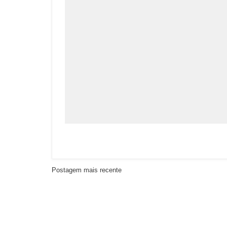
Postagem mais recente