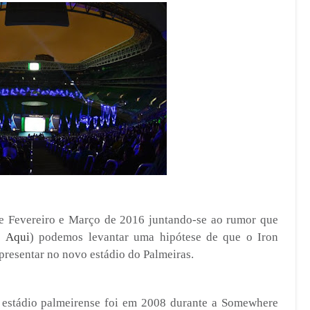
e Fevereiro e Março de 2016 juntando-se ao rumor que
e Aqui
) podemos levantar uma hipótese de que o Iron
presentar no novo estádio do Palmeiras.
 estádio palmeirense foi em 2008 durante a Somewhere