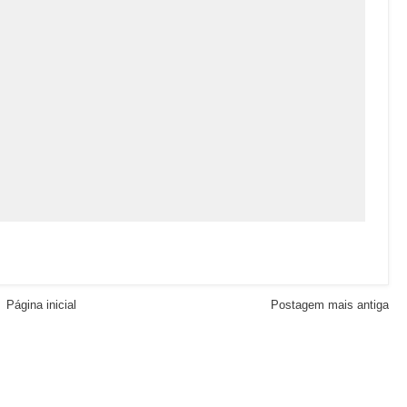
Página inicial
Postagem mais antiga