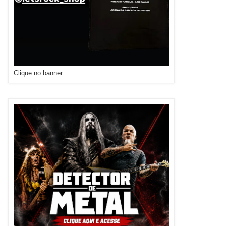
Clique no banner