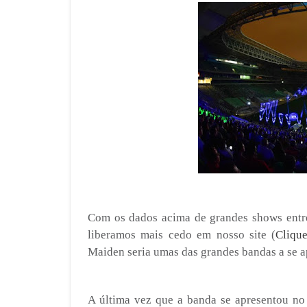
Com os dados acima de grandes shows entr
liberamos mais cedo em nosso site (
Cliqu
Maiden seria umas das grandes bandas a se a
A última vez que a banda se apresentou no