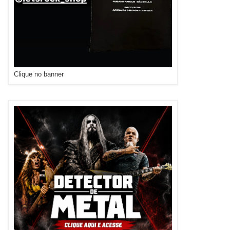
Clique no banner