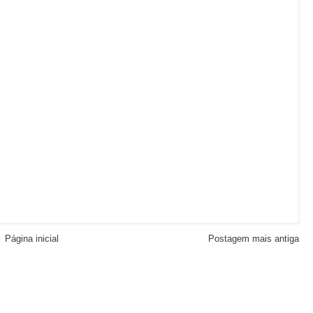
Página inicial
Postagem mais antiga