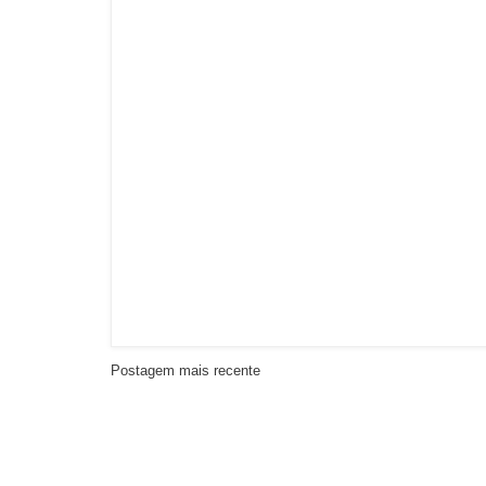
Postagem mais recente