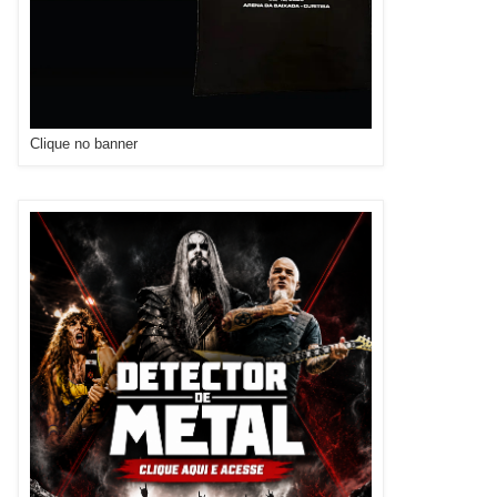
Clique no banner