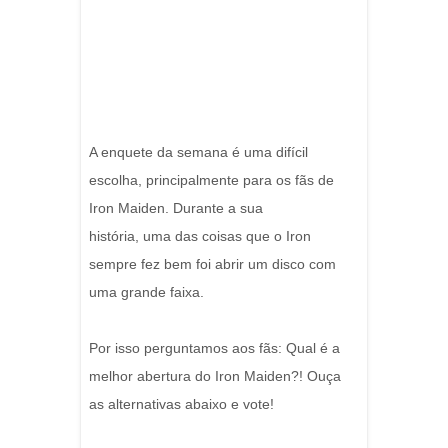
A enquete da semana é uma difícil
escolha, principalmente para os fãs de
Iron Maiden. Durante a sua
história, uma das coisas que o Iron
sempre fez bem foi abrir um disco com
uma grande faixa.
Por isso perguntamos aos fãs: Qual é a
melhor abertura do Iron Maiden?! Ouça
as alternativas abaixo e vote!