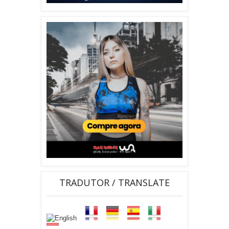
TRADUTOR / TRANSLATE