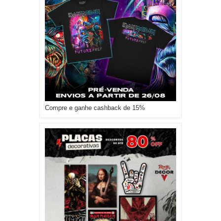
Compre e ganhe cashback de 15%