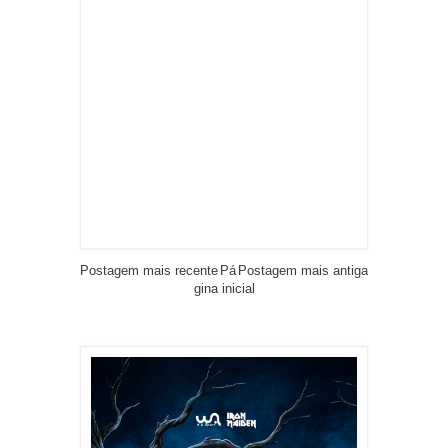
Postagem mais recente
Pá
Postagem mais antiga
gina inicial