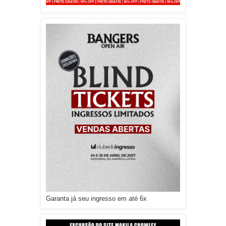
Garanta já seu ingresso em até 6x