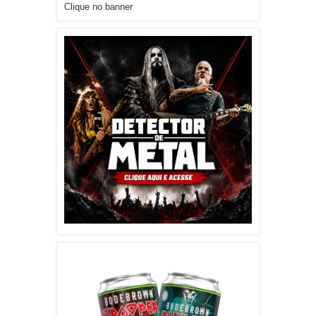
Clique no banner