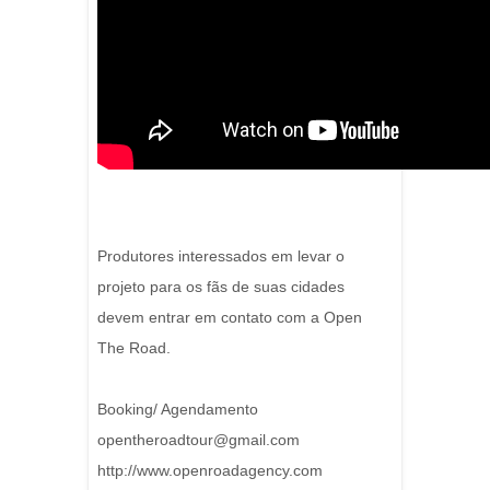
Produtores interessados em levar o
projeto para os fãs de suas cidades
devem entrar em contato com a Open
The Road.
Booking/ Agendamento
opentheroadtour@gmail.com
http://www.openroadagency.com