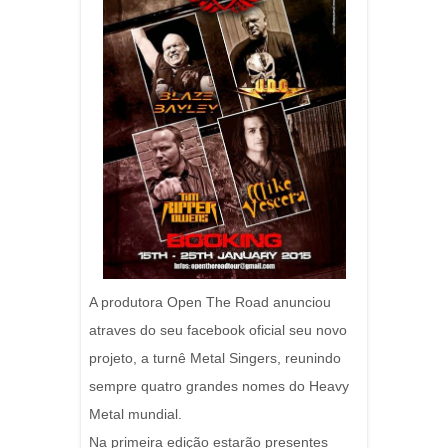
A produtora Open The Road anunciou
atraves do seu facebook oficial seu novo
projeto, a turnê Metal Singers, reunindo
sempre quatro grandes nomes do Heavy
Metal mundial.
Na primeira edição estarão presentes