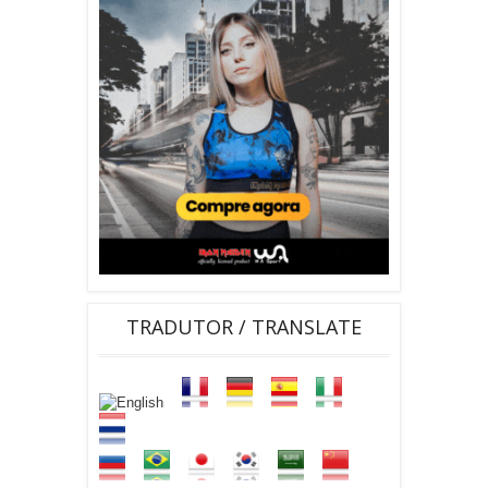
TRADUTOR / TRANSLATE