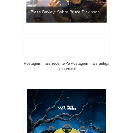
Blaze Bayley: Sobre Bruce Dickinson...
Postagem mais recente
Pá
Postagem mais antiga
gina inicial