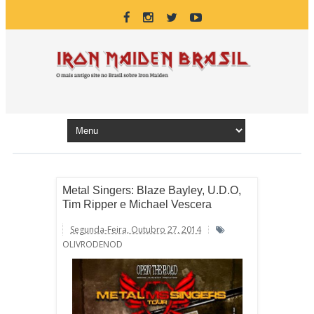
Metal Singers: Blaze Bayley, U.D.O,
Tim Ripper e Michael Vescera
Segunda-Feira, Outubro 27, 2014
OLIVRODENOD