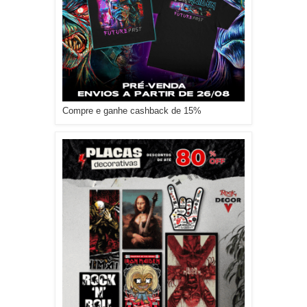
Compre e ganhe cashback de 15%