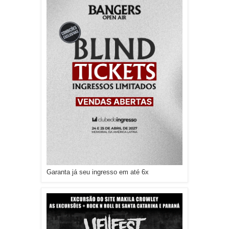
Garanta já seu ingresso em até 6x