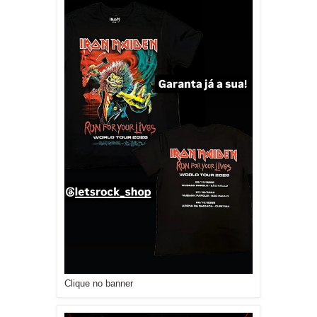
Clique no banner