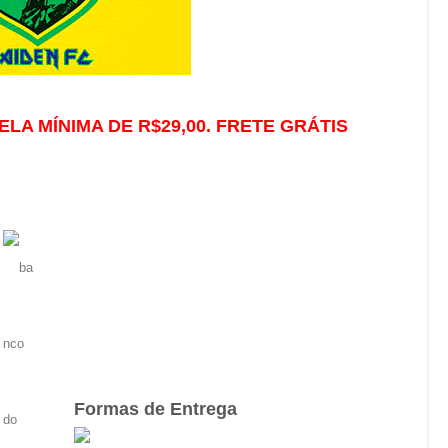
ELA MÍNIMA DE R$29,00. FRETE GRÁTIS
Formas de Entrega