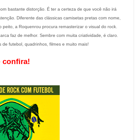
om bastante distorção. É ter a certeza de que você não irá
tenção. Diferente das clássicas camisetas pretas com nome,
eito, a Roquenrou procura remasterizar o visual do rock.
arca faz de melhor. Sembre com muita criatividade, é claro.
de futebol, quadrinhos, filmes e muito mais!
 confira!