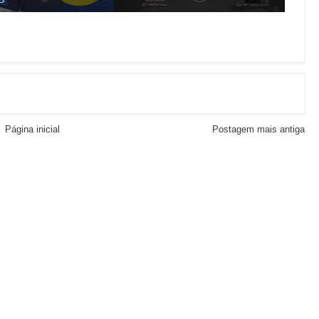
Página inicial
Postagem mais antiga