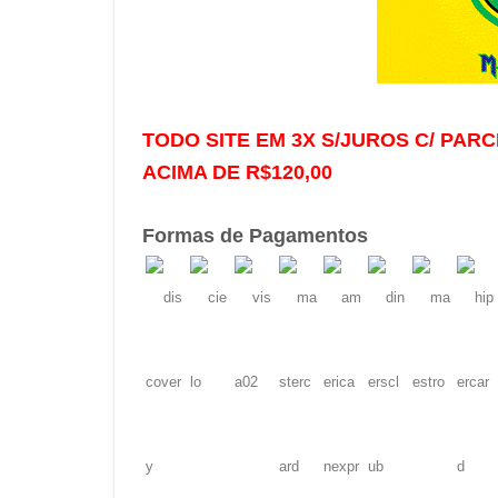
TODO SITE EM 3X S/JUROS C/ PARC
ACIMA DE R$120,00
Formas de Pagamentos