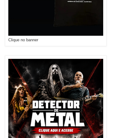
Clique no banner