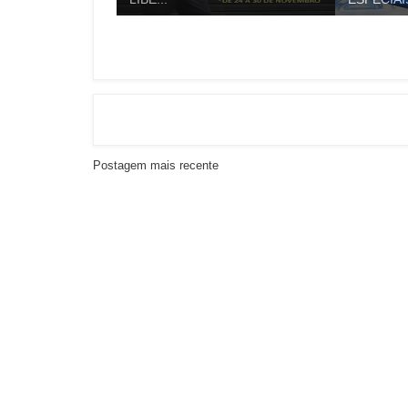
Postagem mais recente