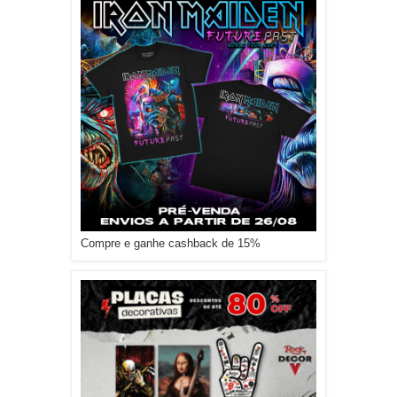
Compre e ganhe cashback de 15%