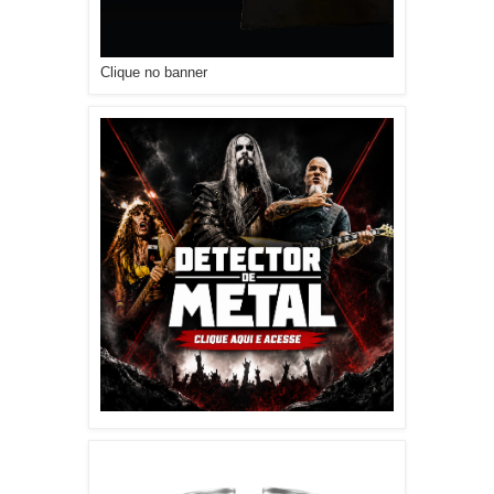
Clique no banner