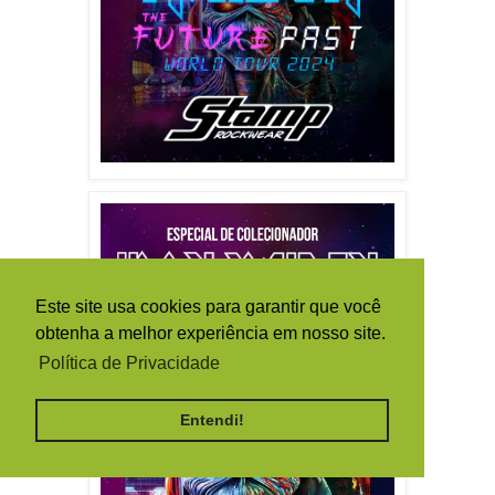
Este site usa cookies para garantir que você
obtenha a melhor experiência em nosso site.
Política de Privacidade
Entendi!