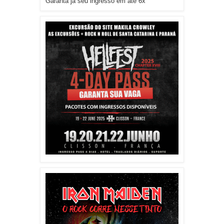
Garanta já seu ingresso em até 6x