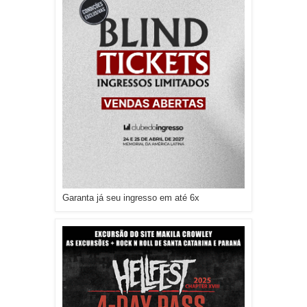
Garanta já seu ingresso em até 6x