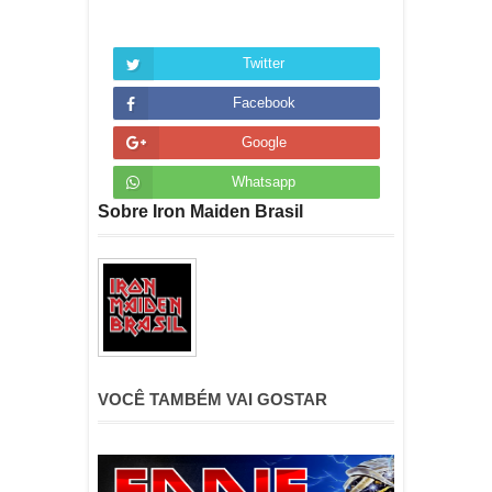
Twitter
Facebook
Google
Whatsapp
Sobre Iron Maiden Brasil
VOCÊ TAMBÉM VAI GOSTAR