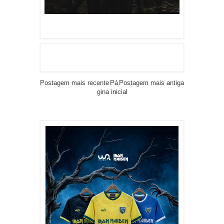
Postagem mais recente
Pá
Postagem mais antiga
gina inicial