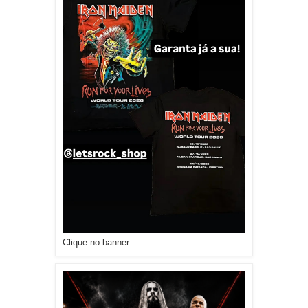
Clique no banner