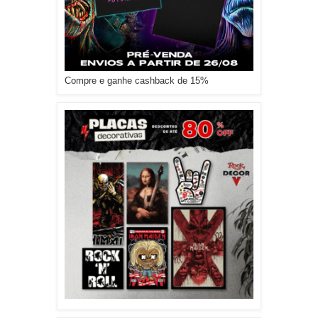
Compre e ganhe cashback de 15%