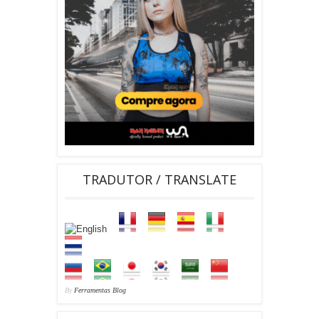
TRADUTOR / TRANSLATE
By
Ferramentas Blog