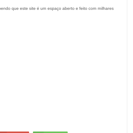
endo que este site é um espaço aberto e feito com milhares