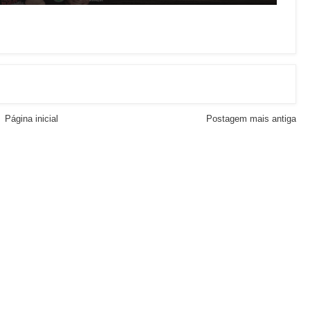
Página inicial
Postagem mais antiga