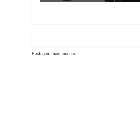
Postagem mais recente