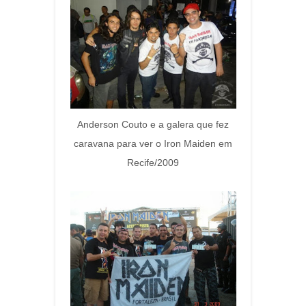
Anderson Couto e a galera que fez
caravana para ver o Iron Maiden em
Recife/2009