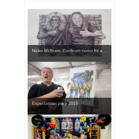
Nicko McBrain: Confiram como foi a ...
Expectativas para 2015