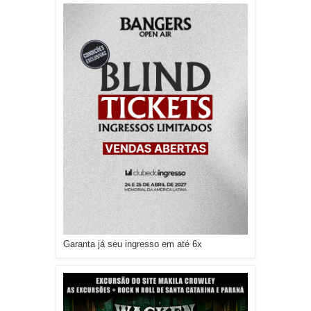
Garanta já seu ingresso em até 6x