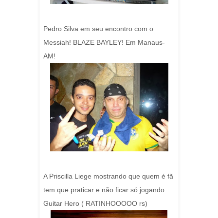
Pedro Silva em seu encontro com o
Messiah! BLAZE BAYLEY! Em Manaus-
AM!
A Priscilla Liege mostrando que quem é fã
tem que praticar e não ficar só jogando
Guitar Hero ( RATINHOOOOO rs)