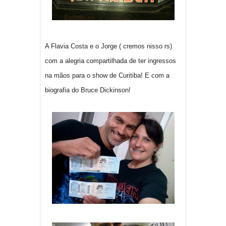
A Flavia Costa e o Jorge ( cremos nisso rs)
com a alegria compartilhada de ter ingressos
na mãos para o show de Curitiba! E com a
biografia do Bruce Dickinson!