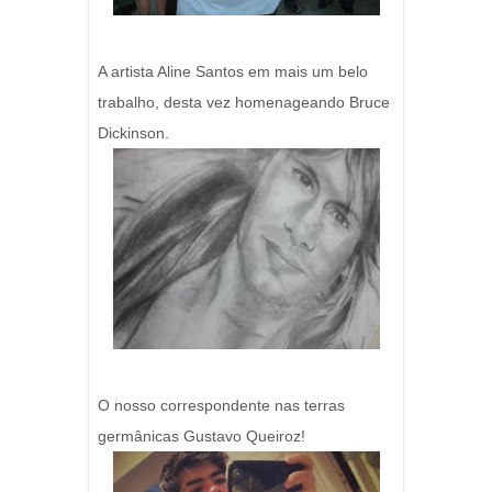
A artista Aline Santos em mais um belo
trabalho, desta vez homenageando Bruce
Dickinson.
O nosso correspondente nas terras
germânicas Gustavo Queiroz!