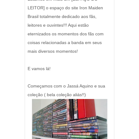
LEITOR] o espaço do site Iron Maiden
Brasil totalmente dedicado aos fãs,
leitores e ouvintes!!! Aqui estão
eternizados os momentos dos fãs com
coisas relacionadas a banda em seus
mais diversos momentos!
E vamos lá!
Começamos com o Jassá Aquino e sua
coleção ( bela coleção aliás!!)