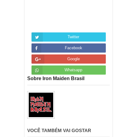
Twitter
Facebook
Google
Whatsapp
Sobre Iron Maiden Brasil
VOCÊ TAMBÉM VAI GOSTAR