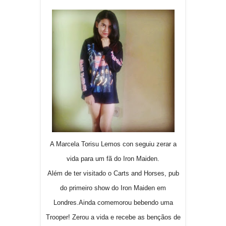
A Marcela Torisu Lemos con seguiu zerar a
vida para um fã do Iron Maiden.
Além de ter visitado o
Carts and Horses, pub
do primeiro show do Iron Maiden em
Londres.
Ainda comemorou bebendo uma
Trooper! Zerou a vida e recebe as bençãos de