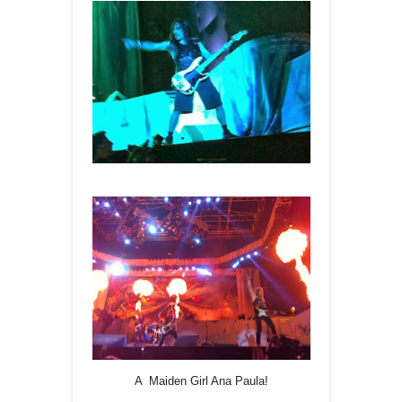
A Maiden Girl Ana Paula!