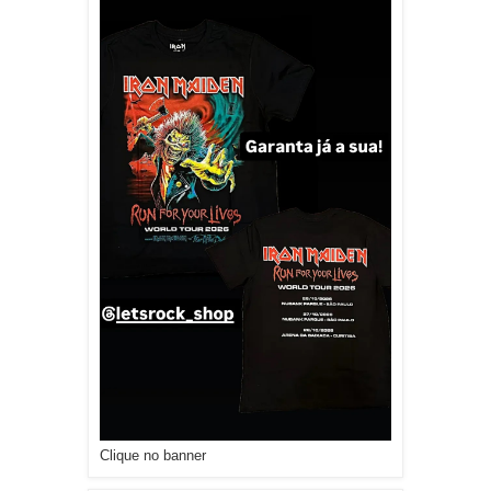
Clique no banner