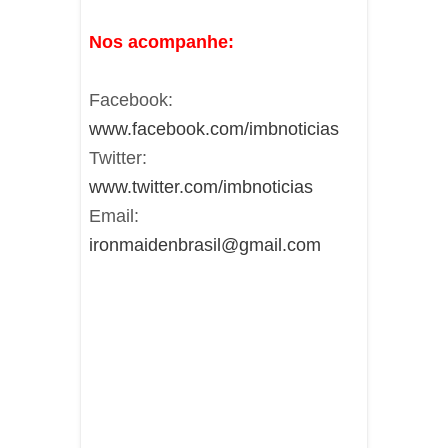
Nos acompanhe:
Facebook:
www.facebook.com/imbnoticias
Twitter:
www.twitter.com/imbnoticias
Email:
ironmaidenbrasil@gmail.com