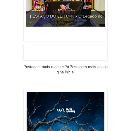
[ ESPAÇO DO LEITOR ] - O Legado do
...
Postagem mais recente
Pá
Postagem mais antiga
gina inicial