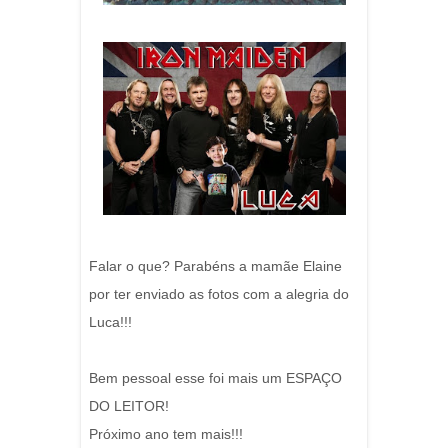
Falar o que? Parabéns a mamãe Elaine
por ter enviado as fotos com a alegria do
Luca!!!
Bem pessoal esse foi mais um ESPAÇO
DO LEITOR!
Próximo ano tem mais!!!