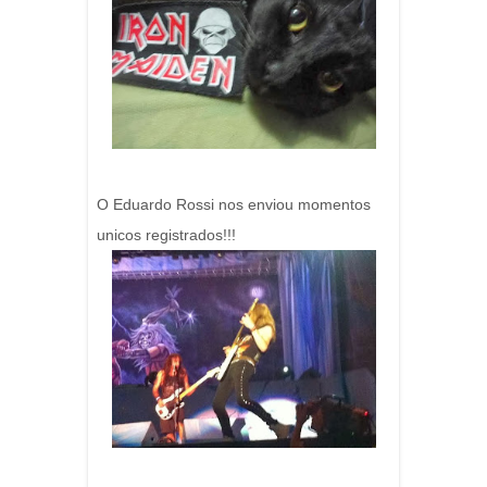
O Eduardo Rossi nos enviou momentos
unicos registrados!!!