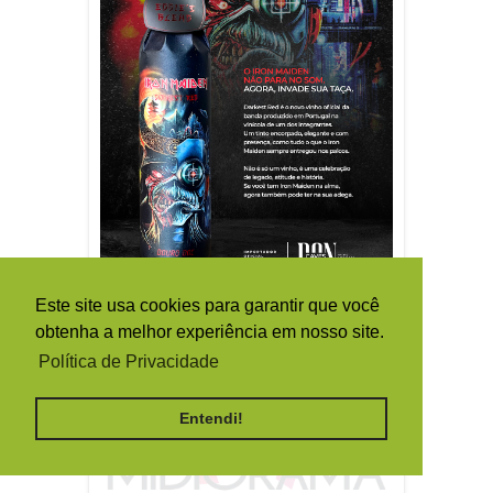
Este site usa cookies para garantir que você
obtenha a melhor experiência em nosso site.
Política de Privacidade
Entendi!