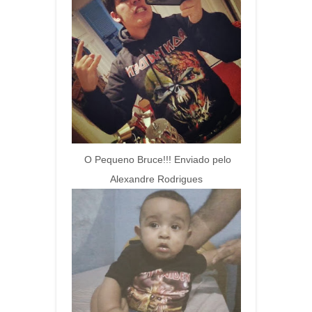
O Pequeno Bruce!!! Enviado pelo
Alexandre Rodrigues