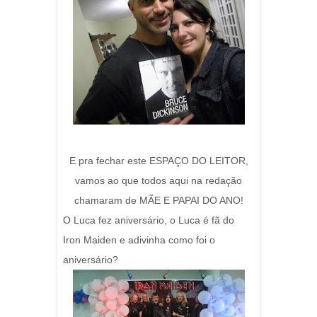
E pra fechar este ESPAÇO DO LEITOR,
vamos ao que todos aqui na redação
chamaram de MÃE E PAPAI DO ANO!
O Luca fez aniversário, o Luca é fã do
Iron Maiden e adivinha como foi o
aniversário?