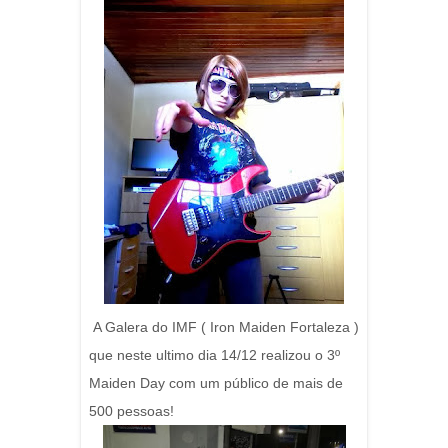
A Galera do IMF ( Iron Maiden Fortaleza )
que neste ultimo dia 14/12 realizou o 3º
Maiden Day com um público de mais de
500 pessoas!